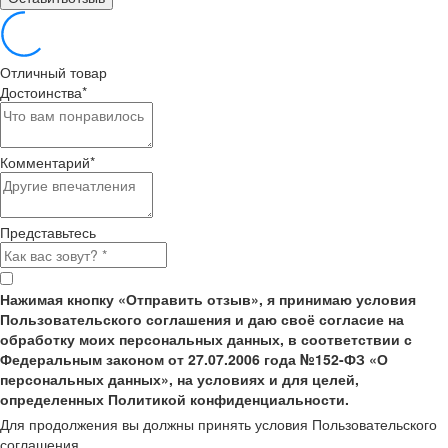
Отличный товар
Достоинства
*
Комментарий
*
Представьтесь
Нажимая кнопку «Отправить отзыв», я принимаю условия
Пользовательского соглашения и даю своё согласие на
обработку моих персональных данных, в соответствии с
Федеральным законом от 27.07.2006 года №152-ФЗ «О
персональных данных», на условиях и для целей,
определенных Политикой конфиденциальности.
Для продолжения вы должны принять условия Пользовательского
соглашения