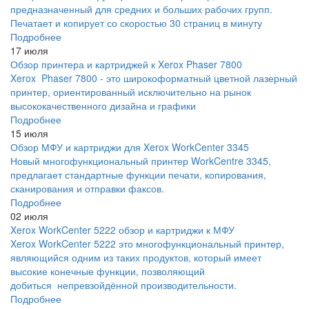
предназначенный для средних и больших рабочих групп.
Печатает и копирует со скоростью 30 страниц в минуту
Подробнее
17 июля
Обзор принтера и картриджей к Xerox Phaser 7800
Xerox Phaser 7800 - это широкоформатный цветной лазерный
принтер, ориентированный исключительно на рынок
высококачественного дизайна и графики
Подробнее
15 июля
Обзор МФУ и картриджи для Xerox WorkCenter 3345
Новый многофункциональный принтер WorkCentre 3345,
предлагает стандартные функции печати, копирования,
сканирования и отправки факсов.
Подробнее
02 июля
Xerox WorkCenter 5222 обзор и картриджи к МФУ
Xerox WorkCenter 5222 это многофункциональный принтер,
являющийся одним из таких продуктов, который имеет
высокие конечные функции, позволяющий
добиться непревзойдённой производительности.
Подробнее