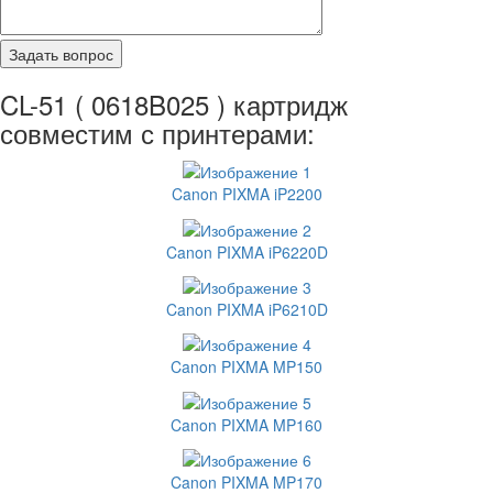
CL-51 ( 0618B025 ) картридж
совместим с принтерами:
Canon PIXMA iP2200
Canon PIXMA iP6220D
Canon PIXMA iP6210D
Canon PIXMA MP150
Canon PIXMA MP160
Canon PIXMA MP170