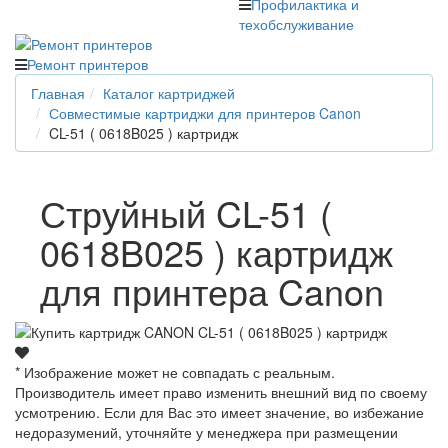
Профилактика и
техобслуживание
Ремонт принтеров
Главная
Каталог картриджей
Совместимые картриджи для принтеров Canon
CL-51 ( 0618B025 ) картридж
Струйный CL-51 (
0618B025 ) картридж
для принтера Canon
* Изображение может не совпадать с реальным.
Производитель имеет право изменить внешний вид по своему
усмотрению. Если для Вас это имеет значение, во избежание
недоразумений, уточняйте у менеджера при размещении