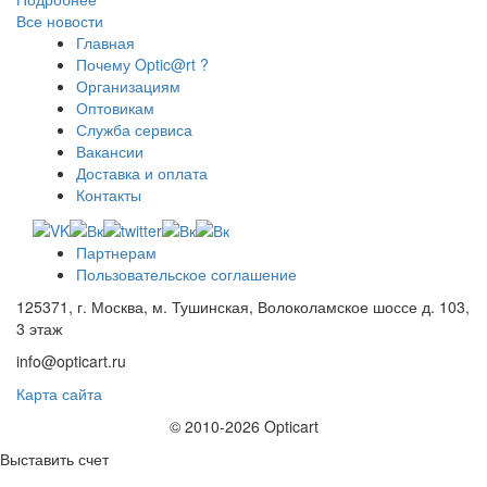
Все новости
Главная
Почему Optic@rt ?
Организациям
Оптовикам
Служба сервиса
Вакансии
Доставка и оплата
Контакты
Партнерам
Пользовательское соглашение
125371, г. Москва, м. Тушинская, Волоколамское шоссе д. 103,
3 этаж
info@opticart.ru
Карта сайта
© 2010-2026 Opticart
Выставить счет