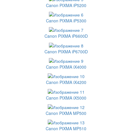
Canon PIXMA iP5200
Canon PIXMA iP5300
Canon PIXMA iP6600D
Canon PIXMA iP6700D
Canon PIXMA iX4000
Canon PIXMA iX4200
Canon PIXMA iX5000
Canon PIXMA MP500
Canon PIXMA MP510