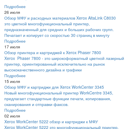
Подробнее
26 июля
Обзор МФУ и расходных материалов Xerox AltaLink C8030
это цветной многофункциональный принтер,
предназначенный для средних и больших рабочих групп.
Печатает и копирует со скоростью 30 страниц в минуту
Подробнее
17 июля
Обзор принтера и картриджей к Xerox Phaser 7800
Xerox Phaser 7800 - это широкоформатный цветной лазерный
принтер, ориентированный исключительно на рынок
высококачественного дизайна и графики
Подробнее
15 июля
Обзор МФУ и картриджи для Xerox WorkCenter 3345
Новый многофункциональный принтер WorkCentre 3345,
предлагает стандартные функции печати, копирования,
сканирования и отправки факсов.
Подробнее
02 июля
Xerox WorkCenter 5222 обзор и картриджи к МФУ
Xerox WorkCenter 5222 это многофункциональный принтер,