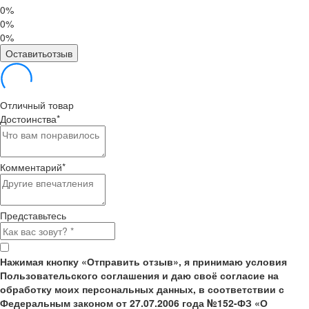
0%
0%
0%
Оставитьотзыв
Отличный товар
Достоинства
*
Комментарий
*
Представьтесь
Нажимая кнопку «Отправить отзыв», я принимаю условия
Пользовательского соглашения и даю своё согласие на
обработку моих персональных данных, в соответствии с
Федеральным законом от 27.07.2006 года №152-ФЗ «О