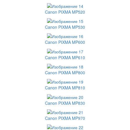
Canon PIXMA MP520
Canon PIXMA MP530
Canon PIXMA MP600
Canon PIXMA MP610
Canon PIXMA MP800
Canon PIXMA MP810
Canon PIXMA MP830
Canon PIXMA MP970