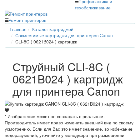
Профилактика и
техобслуживание
Ремонт принтеров
Главная
Каталог картриджей
Совместимые картриджи для принтеров Canon
CLI-8C ( 0621B024 ) картридж
Струйный CLI-8C (
0621B024 ) картридж
для принтера Canon
* Изображение может не совпадать с реальным.
Производитель имеет право изменить внешний вид по своему
усмотрению. Если для Вас это имеет значение, во избежание
недоразумений, уточняйте у менеджера при размещении