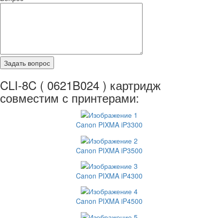
CLI-8C ( 0621B024 ) картридж
совместим с принтерами:
Canon PIXMA iP3300
Canon PIXMA iP3500
Canon PIXMA iP4300
Canon PIXMA iP4500