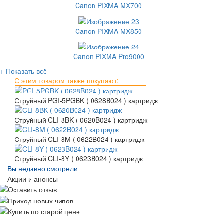
Canon PIXMA MX700
Canon PIXMA MX850
Canon PIXMA Pro9000
+ Показать всё
С этим товаром также покупают:
Струйный PGI-5PGBK ( 0628B024 ) картридж
Струйный CLI-8BK ( 0620B024 ) картридж
Струйный CLI-8M ( 0622B024 ) картридж
Струйный CLI-8Y ( 0623B024 ) картридж
Вы недавно смотрели
Акции и анонсы