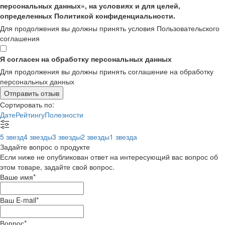
персональных данных», на условиях и для целей,
определенных Политикой конфиденциальности.
Для продолжения вы должны принять условия Пользовательского
соглашения
Я согласен на обработку персональных данных
Для продолжения вы должны принять соглашение на обработку
персональных данных
Отправить отзыв
Сортировать по:
Дате
Рейтингу
Полезности
5 звезд
4 звезды
3 звезды
2 звезды
1 звезда
Задайте вопрос о продукте
Если ниже не опубликован ответ на интересующий вас вопрос об
этом товаре, задайте свой вопрос.
Ваше имя
*
Ваш E-mail
*
Вопрос
*