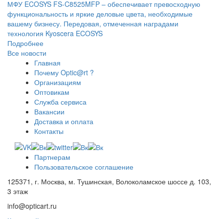
МФУ ECOSYS FS-C8525MFP – обеспечивает превосходную
функциональность и яркие деловые цвета, необходимые
вашему бизнесу. Передовая, отмеченная наградами
технология Kyoscera ECOSYS
Подробнее
Все новости
Главная
Почему Optic@rt ?
Организациям
Оптовикам
Служба сервиса
Вакансии
Доставка и оплата
Контакты
Партнерам
Пользовательское соглашение
125371, г. Москва, м. Тушинская, Волоколамское шоссе д. 103,
3 этаж
info@opticart.ru