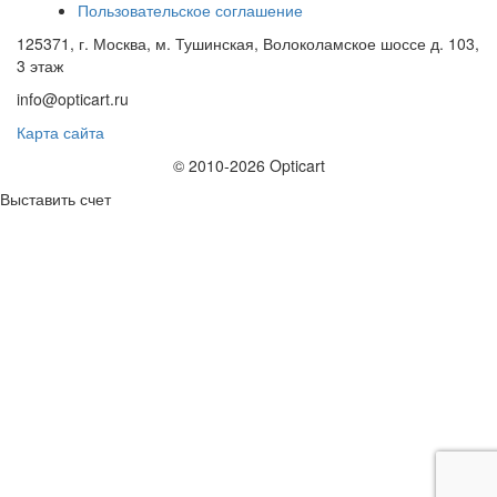
Пользовательское соглашение
125371, г. Москва, м. Тушинская, Волоколамское шоссе д. 103,
3 этаж
info@opticart.ru
Карта сайта
© 2010-2026 Opticart
Выставить счет