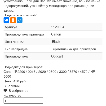
усмотрению. Если для Вас это имеет значение, во избежание
недоразумений, уточняйте у менеджера при размещении
заказа.
Поделиться ссылкой:
Артикул
1120004
Производитель принтера
Canon
Цвет чернил
Black
Тип картриджа
Термопленка для принтеров
Производитель
Opticart
Подходит для принтеров:
Canon iR2200 / 2016 / 2020 / 2800 / 3300 / 3570 / 4570 / HP
5000
Цена:
450 руб.
В наличии
В избранное
Количество