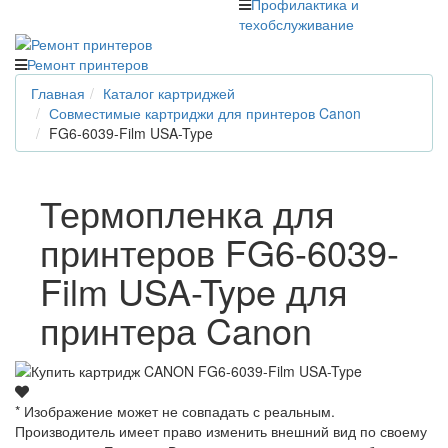
Профилактика и
техобслуживание
Ремонт принтеров
Главная
Каталог картриджей
Совместимые картриджи для принтеров Canon
FG6-6039-Film USA-Type
Термопленка для
принтеров FG6-6039-
Film USA-Type для
принтера Canon
* Изображение может не совпадать с реальным.
Производитель имеет право изменить внешний вид по своему