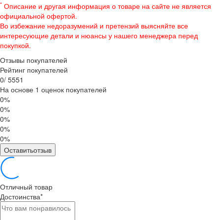
*
Описание и другая информация о товаре на сайте не является
официальной офертой.
Во избежание недоразумений и претензий выясняйте все
интересующие детали и нюансы у нашего менеджера перед
покупкой.
Отзывы покупателей
Рейтинг покупателей
0
/
5
5
5
1
На основе 1 оценок покупателей
0%
0%
0%
0%
0%
Оставитьотзыв
Отличный товар
Достоинства
*