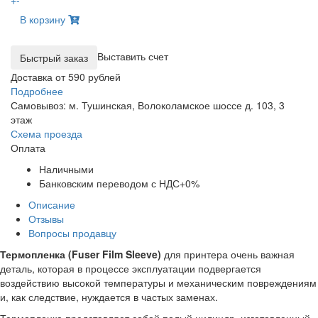
+
-
В корзину
Выставить счет
Доставка от 590 рублей
Подробнее
Самовывоз: м. Тушинская, Волоколамское шоссе д. 103, 3
этаж
Схема проезда
Оплата
Наличными
Банковским переводом с НДС+0%
Описание
Отзывы
Вопросы продавцу
Термопленка (Fuser Film Sleeve)
для принтера очень важная
деталь, которая в процессе эксплуатации подвергается
воздействию высокой температуры и механическим повреждениям
и, как следствие, нуждается в частых заменах.