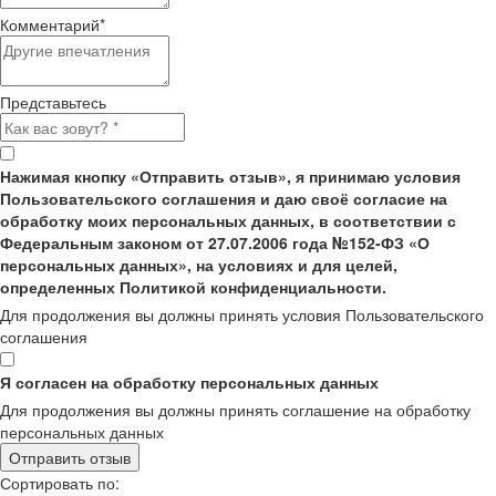
Комментарий
*
Представьтесь
Нажимая кнопку «Отправить отзыв», я принимаю условия
Пользовательского соглашения и даю своё согласие на
обработку моих персональных данных, в соответствии с
Федеральным законом от 27.07.2006 года №152-ФЗ «О
персональных данных», на условиях и для целей,
определенных Политикой конфиденциальности.
Для продолжения вы должны принять условия Пользовательского
соглашения
Я согласен на обработку персональных данных
Для продолжения вы должны принять соглашение на обработку
персональных данных
Отправить отзыв
Сортировать по: