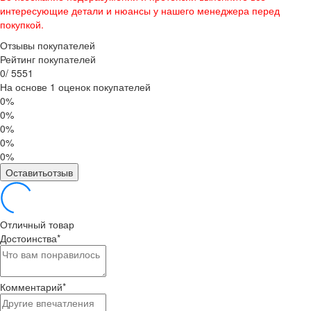
интересующие детали и нюансы у нашего менеджера перед
покупкой.
Отзывы покупателей
Рейтинг покупателей
0
/
5
5
5
1
На основе 1 оценок покупателей
0%
0%
0%
0%
0%
Оставитьотзыв
Отличный товар
Достоинства
*
Комментарий
*