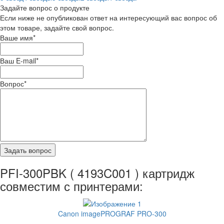
Задайте вопрос о продукте
Если ниже не опубликован ответ на интересующий вас вопрос об
этом товаре, задайте свой вопрос.
Ваше имя
*
Ваш E-mail
*
Вопрос
*
PFI-300PBK ( 4193C001 ) картридж
совместим с принтерами:
Canon imagePROGRAF PRO-300