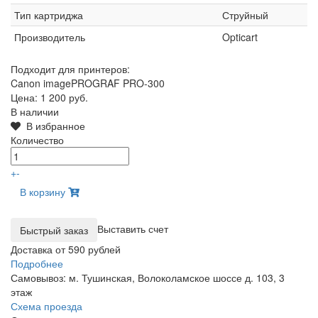
Тип картриджа
Струйный
Производитель
Opticart
Подходит для принтеров:
Canon imagePROGRAF PRO-300
Цена:
1 200 руб.
В наличии
В избранное
Количество
+
-
В корзину
Выставить счет
Доставка от 590 рублей
Подробнее
Самовывоз: м. Тушинская, Волоколамское шоссе д. 103, 3
этаж
Схема проезда