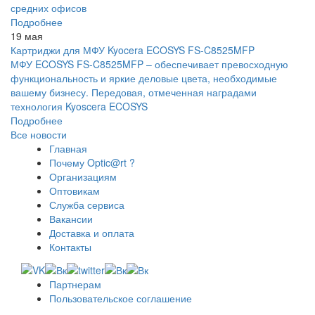
средних офисов
Подробнее
19 мая
Картриджи для МФУ Kyocera ECOSYS FS-C8525MFP
МФУ ECOSYS FS-C8525MFP – обеспечивает превосходную
функциональность и яркие деловые цвета, необходимые
вашему бизнесу. Передовая, отмеченная наградами
технология Kyoscera ECOSYS
Подробнее
Все новости
Главная
Почему Optic@rt ?
Организациям
Оптовикам
Служба сервиса
Вакансии
Доставка и оплата
Контакты
Партнерам
Пользовательское соглашение