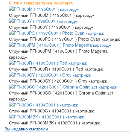
С этим товаром также покупают:
Струйный PFI-300M ( 4195C001 ) картридж
Струйный PFI-300Y ( 4196C001 ) картридж
Струйный PFI-300PC ( 4197C001 ) Photo Cyan картридж
Струйный PFI-300PM ( 4198C001 ) Photo Magenta
картридж
Струйный PFI-300R ( 4199C001 ) Red картридж
Струйный PFI-300GY ( 4200C001 ) Grey картридж
Струйный PFI-300CO ( 4201C001 ) Chroma Optimizer
картридж
Струйный PFI-300C ( 4194C001 ) картридж
Струйный PFI-300MBK ( 4192C001 ) картридж
Вы недавно смотрели