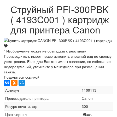
Струйный PFI-300PBK
( 4193C001 ) картридж
для принтера Canon
* Изображение может не совпадать с реальным.
Производитель имеет право изменить внешний вид по своему
усмотрению. Если для Вас это имеет значение, во избежание
недоразумений, уточняйте у менеджера при размещении
заказа.
Поделиться ссылкой:
Артикул
1109113
Производитель принтера
Canon
Ресурс печати, стр
300
Цвет чернил
Black