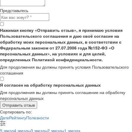
Представьтесь
Нажимая кнопку «Отправить отзыв», я принимаю условия
Пользовательского соглашения и даю своё согласие на
обработку моих персональных данных, в соответствии с
Федеральным законом от 27.07.2006 года №152-ФЗ «О
персональных данных», на условиях и для целей,
определенных Политикой конфиденциальности.
Для продолжения вы должны принять условия Пользовательского
соглашения
Я согласен на обработку персональных данных
Для продолжения вы должны принять соглашение на обработку
персональных данных
Отправить отзыв
Сортировать по:
Дате
Рейтингу
Полезности
5 звезд
4 звезды
3 звезды
2 звезды
1 звезда