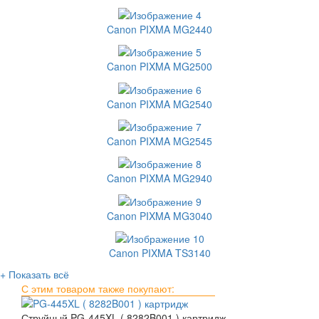
Canon PIXMA MG2440
Canon PIXMA MG2500
Canon PIXMA MG2540
Canon PIXMA MG2545
Canon PIXMA MG2940
Canon PIXMA MG3040
Canon PIXMA TS3140
+ Показать всё
С этим товаром также покупают:
Струйный PG-445XL ( 8282B001 ) картридж