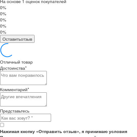
На основе 1 оценок покупателей
0%
0%
0%
0%
0%
Оставитьотзыв
Отличный товар
Достоинства
*
Комментарий
*
Представьтесь
Нажимая кнопку «Отправить отзыв», я принимаю условия