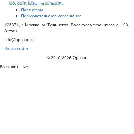
Партнерам
Пользовательское соглашение
125371, г. Москва, м. Тушинская, Волоколамское шоссе д. 103,
3 этаж
info@opticart.ru
Карта сайта
© 2010-2026 Opticart
Выставить счет