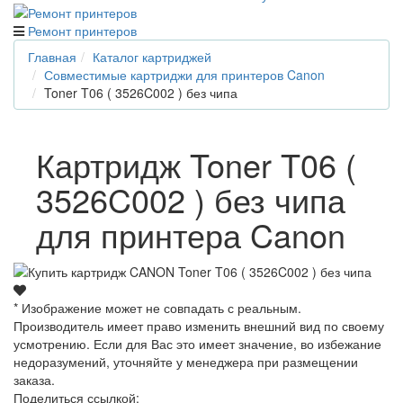
Ремонт принтеров
Главная
Каталог картриджей
Совместимые картриджи для принтеров Canon
Toner T06 ( 3526C002 ) без чипа
Картридж Toner T06 (
3526C002 ) без чипа
для принтера Canon
* Изображение может не совпадать с реальным.
Производитель имеет право изменить внешний вид по своему
усмотрению. Если для Вас это имеет значение, во избежание
недоразумений, уточняйте у менеджера при размещении
заказа.
Поделиться ссылкой: