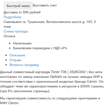
Выставить счет
Доставка от 590 рублей
Подробнее
Самовывоз: м. Тушинская, Волоколамское шоссе д. 103, 3
этаж
Схема проезда
Оплата
Наличными
Банковским переводом с НДС+0%
Описание
Отзывы
Вопросы продавцу
Данный совместимый картридж Toner T06 ( 3526C002 ) без чипа
изготовлен по заказу компании Opticart на лучших заводах КНР в
точном соответствии с оригинальной моделью бренда Canon. Он
обладает теми же характеристиками и ресурсом в 20000 страниц
(при 5% заполнении страницы).
Мы гарантируем совместимость со следующими принтерами и
МФУ Canon: