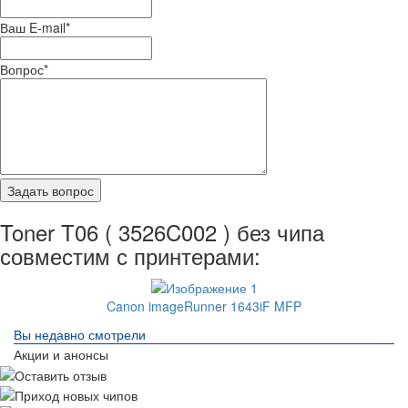
Ваш E-mail
*
Вопрос
*
Toner T06 ( 3526C002 ) без чипа
совместим с принтерами:
Canon imageRunner 1643iF MFP
Вы недавно смотрели
Акции и анонсы