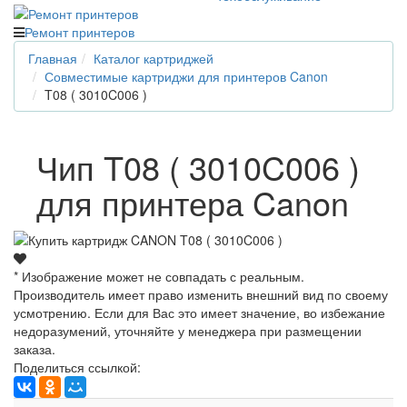
Ремонт принтеров
Главная
Каталог картриджей
Совместимые картриджи для принтеров Canon
T08 ( 3010C006 )
Чип T08 ( 3010C006 )
для принтера Canon
* Изображение может не совпадать с реальным.
Производитель имеет право изменить внешний вид по своему
усмотрению. Если для Вас это имеет значение, во избежание
недоразумений, уточняйте у менеджера при размещении
заказа.
Поделиться ссылкой: