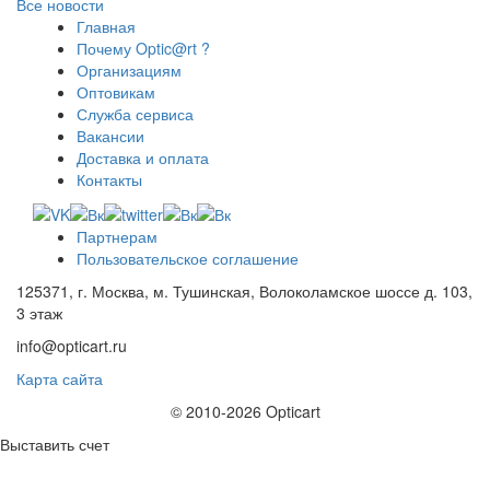
Все новости
Главная
Почему Optic@rt ?
Организациям
Оптовикам
Служба сервиса
Вакансии
Доставка и оплата
Контакты
Партнерам
Пользовательское соглашение
125371, г. Москва, м. Тушинская, Волоколамское шоссе д. 103,
3 этаж
info@opticart.ru
Карта сайта
© 2010-2026 Opticart
Выставить счет