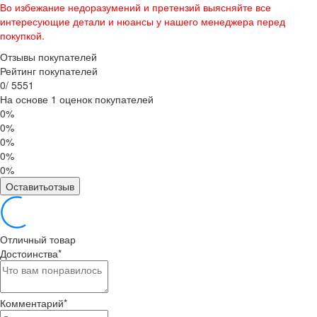
Во избежание недоразумений и претензий выясняйте все
интересующие детали и нюансы у нашего менеджера перед
покупкой.
Отзывы покупателей
Рейтинг покупателей
0
/
5
5
5
1
На основе 1 оценок покупателей
0%
0%
0%
0%
0%
Оставитьотзыв
Отличный товар
Достоинства
*
Комментарий
*