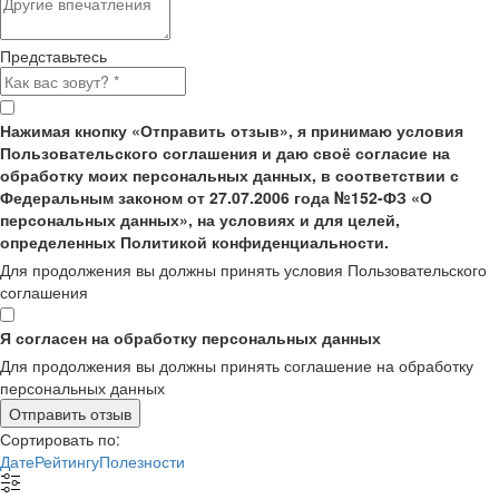
Представьтесь
Нажимая кнопку «Отправить отзыв», я принимаю условия
Пользовательского соглашения и даю своё согласие на
обработку моих персональных данных, в соответствии с
Федеральным законом от 27.07.2006 года №152-ФЗ «О
персональных данных», на условиях и для целей,
определенных Политикой конфиденциальности.
Для продолжения вы должны принять условия Пользовательского
соглашения
Я согласен на обработку персональных данных
Для продолжения вы должны принять соглашение на обработку
персональных данных
Отправить отзыв
Сортировать по:
Дате
Рейтингу
Полезности