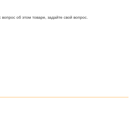
 вопрос об этом товаре, задайте свой вопрос.