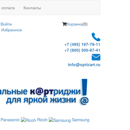
и оплата
Контакты
Войти
Корзина
(0)
Избранное
+7 (495) 197-79-11
+7 (800) 300-87-41
info@opticart.ru
Panasonic
Ricoh
Samsung