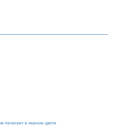
ом печатает в черном цвете