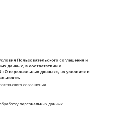
условия Пользовательского соглашения и
ых данных, в соответствии с
З «О персональных данных», на условиях и
альности.
вательского соглашения
обработку персональных данных