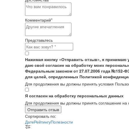
Комментарий
*
Представьтесь
Нажимая кнопку «Отправить отзыв», я принимаю 
даю своё согласие на обработку моих персональн
Федеральным законом от 27.07.2006 года №152-Ф
для целей, определенных Политикой конфиденци
Для продолжения вы должны принять условия Пользо
Я согласен на обработку персональных данных
Для продолжения вы должны принять соглашение на 
Отправить отзыв
Сортировать по:
Дате
Рейтингу
Полезности