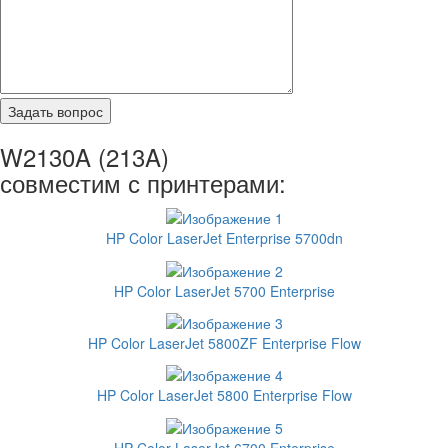
W2130A (213A)
совместим с принтерами:
HP Color LaserJet Enterprise 5700dn
HP Color LaserJet 5700 Enterprise
HP Color LaserJet 5800ZF Enterprise Flow
HP Color LaserJet 5800 Enterprise Flow
HP Color LaserJet 6700 Enterprise