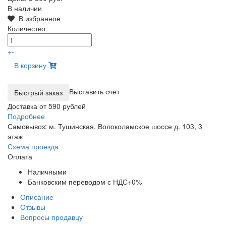
В наличии
В избранное
Количество
+
-
В корзину
Выставить счет
Доставка от 590 рублей
Подробнее
Самовывоз: м. Тушинская, Волоколамское шоссе д. 103, 3
этаж
Схема проезда
Оплата
Наличными
Банковским переводом с НДС+0%
Описание
Отзывы
Вопросы продавцу