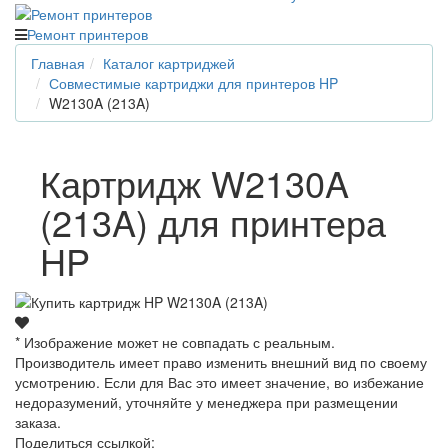
Ремонт принтеров
Главная
Каталог картриджей
Совместимые картриджи для принтеров HP
W2130A (213A)
Картридж W2130A
(213A) для принтера
HP
* Изображение может не совпадать с реальным.
Производитель имеет право изменить внешний вид по своему
усмотрению. Если для Вас это имеет значение, во избежание
недоразумений, уточняйте у менеджера при размещении
заказа.
Поделиться ссылкой: