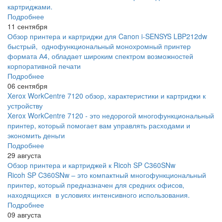
картриджами.
Подробнее
11 сентября
Обзор принтера и картриджи для Canon i-SENSYS LBP212dw
быстрый, однофункциональный монохромный принтер
формата А4, обладает широким спектром возможностей
корпоративной печати
Подробнее
06 сентября
Xerox WorkCentre 7120 обзор, характеристики и картриджи к
устройству
Xerox WorkCentre 7120 - это недорогой многофункциональный
принтер, который помогает вам управлять расходами и
экономить деньги
Подробнее
29 августа
Обзор принтера и картриджей к Ricoh SP C360SNw
Ricoh SP C360SNw – это компактный многофункциональный
принтер, который предназначен для средних офисов,
находящихся в условиях интенсивного использования.
Подробнее
09 августа