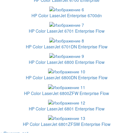
HP Color LaserJet Enterprise 6700dn
HP Color LaserJet 6701 Enterprise Flow
HP Color LaserJet 6701DN Enterprise Flow
HP Color LaserJet 6800 Enterprise Flow
HP Color LaserJet 6800DN Enterprise Flow
HP Color LaserJet 6800ZFW Enterprise Flow
HP Color LaserJet 6801 Enterprise Flow
HP Color LaserJet 6801ZFSW Enterprise Flow