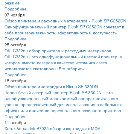
режиме
Подробнее
07 ноября
Обзор принтера и расходных материалов к Ricoh SP C252DN
Однофункциональный принтер Ricoh SP C252DN сочетает в
себе производительность, эффективность и доступность
Подробнее
25 октября
OKI C332dn обзор принтера и расходных материалов
OKI C332dn - это однофункциональный цветной принтер, в
котором вместо лазеров в качестве источника света
используются светодиоды. Его габариты
Подробнее
18 октября
Обзор принтера и картриджи к Ricoh SP 330DN
Черно-белый лазерный принтер Ricoh SP 330DN - это
однофункциональный монохромный аппарат начального
уровня, предназначенный для использования в небольших
офисах или в качестве персонального лазерного принтера.
Подробнее
11 октября
Xerox VersaLink B7025 обзор и картриджи к МФУ