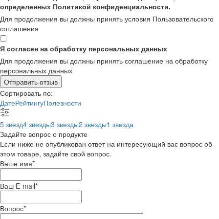
определенных Политикой конфиденциальности.
Для продолжения вы должны принять условия Пользовательского
соглашения
Я согласен на обработку персональных данных
Для продолжения вы должны принять соглашение на обработку
персональных данных
Отправить отзыв
Сортировать по:
Дате
Рейтингу
Полезности
5 звезд
4 звезды
3 звезды
2 звезды
1 звезда
Задайте вопрос о продукте
Если ниже не опубликован ответ на интересующий вас вопрос об
этом товаре, задайте свой вопрос.
Ваше имя
*
Ваш E-mail
*
Вопрос
*