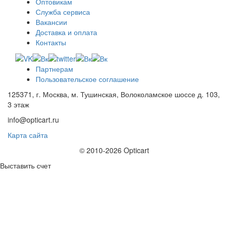
Оптовикам
Служба сервиса
Вакансии
Доставка и оплата
Контакты
Партнерам
Пользовательское соглашение
125371, г. Москва, м. Тушинская, Волоколамское шоссе д. 103,
3 этаж
info@opticart.ru
Карта сайта
© 2010-2026 Opticart
Выставить счет