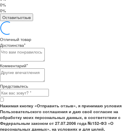
0%
0%
Оставитьотзыв
Отличный товар
Достоинства
*
Комментарий
*
Представьтесь
Нажимая кнопку «Отправить отзыв», я принимаю условия
Пользовательского соглашения и даю своё согласие на
обработку моих персональных данных, в соответствии с
Федеральным законом от 27.07.2006 года №152-ФЗ «О
персональных данных», на условиях и для целей,