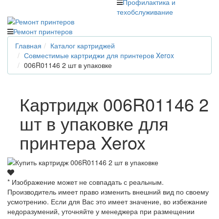
Профилактика и
техобслуживание
Ремонт принтеров
Главная
Каталог картриджей
Совместимые картриджи для принтеров Xerox
006R01146 2 шт в упаковке
Картридж 006R01146 2
шт в упаковке для
принтера Xerox
* Изображение может не совпадать с реальным.
Производитель имеет право изменить внешний вид по своему
усмотрению. Если для Вас это имеет значение, во избежание
недоразумений, уточняйте у менеджера при размещении