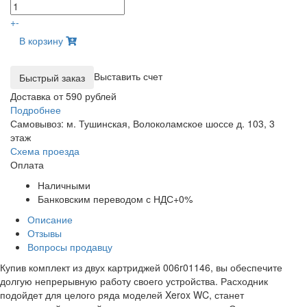
+
-
В корзину
Выставить счет
Доставка от 590 рублей
Подробнее
Самовывоз: м. Тушинская, Волоколамское шоссе д. 103, 3
этаж
Схема проезда
Оплата
Наличными
Банковским переводом с НДС+0%
Описание
Отзывы
Вопросы продавцу
Купив комплект из двух картриджей 006r01146, вы обеспечите
долгую непрерывную работу своего устройства. Расходник
подойдет для целого ряда моделей Xerox WC, станет