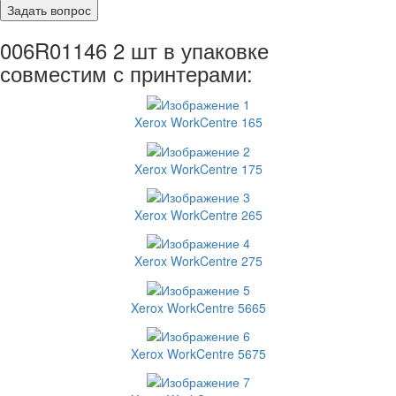
006R01146 2 шт в упаковке
совместим с принтерами:
Xerox WorkCentre 165
Xerox WorkCentre 175
Xerox WorkCentre 265
Xerox WorkCentre 275
Xerox WorkCentre 5665
Xerox WorkCentre 5675