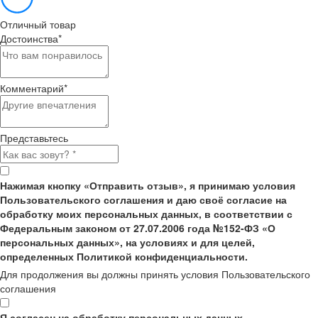
Отличный товар
Достоинства
*
Комментарий
*
Представьтесь
Нажимая кнопку «Отправить отзыв», я принимаю условия
Пользовательского соглашения и даю своё согласие на
обработку моих персональных данных, в соответствии с
Федеральным законом от 27.07.2006 года №152-ФЗ «О
персональных данных», на условиях и для целей,
определенных Политикой конфиденциальности.
Для продолжения вы должны принять условия Пользовательского
соглашения
Я согласен на обработку персональных данных