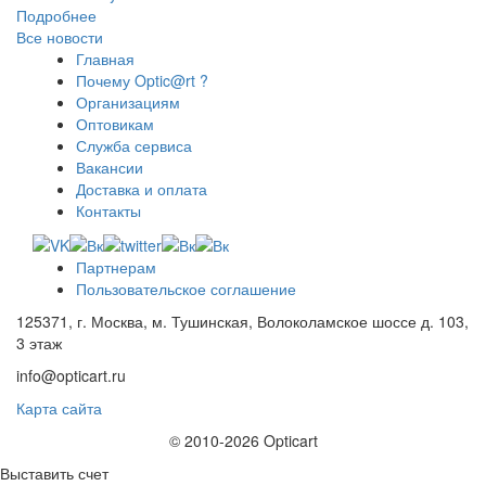
Подробнее
Все новости
Главная
Почему Optic@rt ?
Организациям
Оптовикам
Служба сервиса
Вакансии
Доставка и оплата
Контакты
Партнерам
Пользовательское соглашение
125371, г. Москва, м. Тушинская, Волоколамское шоссе д. 103,
3 этаж
info@opticart.ru
Карта сайта
© 2010-2026 Opticart
Выставить счет