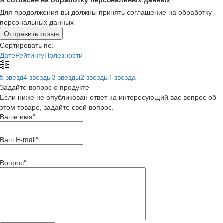
Для продолжения вы должны принять соглашение на обработку
персональных данных
Отправить отзыв
Сортировать по:
Дате
Рейтингу
Полезности
5 звезд
4 звезды
3 звезды
2 звезды
1 звезда
Задайте вопрос о продукте
Если ниже не опубликован ответ на интересующий вас вопрос об
этом товаре, задайте свой вопрос.
Ваше имя
*
Ваш E-mail
*
Вопрос
*