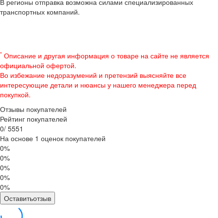
В регионы отправка возможна силами специализированных
транспортных компаний.
*
Описание и другая информация о товаре на сайте не является
официальной офертой.
Во избежание недоразумений и претензий выясняйте все
интересующие детали и нюансы у нашего менеджера перед
покупкой.
Отзывы покупателей
Рейтинг покупателей
0
/
5
5
5
1
На основе 1 оценок покупателей
0%
0%
0%
0%
0%
Оставитьотзыв