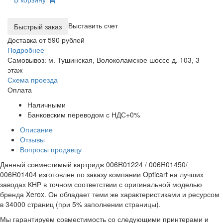
Выставить счет
Доставка от 590 рублей
Подробнее
Самовывоз: м. Тушинская, Волоколамское шоссе д. 103, 3
этаж
Схема проезда
Оплата
Наличными
Банковским переводом с НДС+0%
Описание
Отзывы
Вопросы продавцу
Данный совместимый картридж 006R01224 / 006R01450/
006R01404 изготовлен по заказу компании Opticart на лучших
заводах КНР в точном соответствии с оригинальной моделью
бренда Xerox. Он обладает теми же характеристиками и ресурсом
в 34000 страниц (при 5% заполнении страницы).
Мы гарантируем совместимость со следующими принтерами и