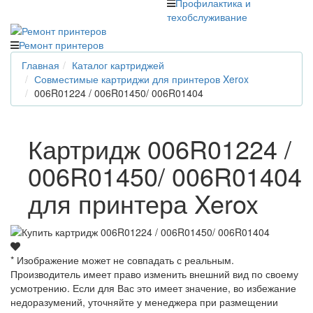
Профилактика и
техобслуживание
Ремонт принтеров
Главная
Каталог картриджей
Совместимые картриджи для принтеров Xerox
006R01224 / 006R01450/ 006R01404
Картридж 006R01224 /
006R01450/ 006R01404
для принтера Xerox
* Изображение может не совпадать с реальным.
Производитель имеет право изменить внешний вид по своему
усмотрению. Если для Вас это имеет значение, во избежание
недоразумений, уточняйте у менеджера при размещении