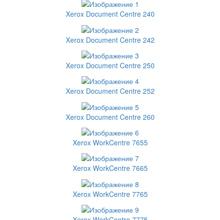
Xerox Document Centre 240
Xerox Document Centre 242
Xerox Document Centre 250
Xerox Document Centre 252
Xerox Document Centre 260
Xerox WorkCentre 7655
Xerox WorkCentre 7665
Xerox WorkCentre 7765
Xerox WorkCentre 7775