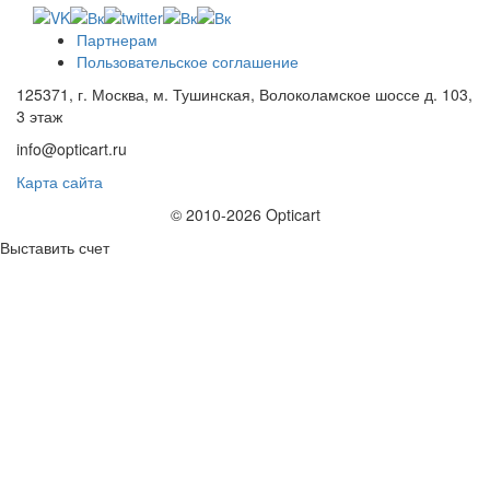
Партнерам
Пользовательское соглашение
125371, г. Москва, м. Тушинская, Волоколамское шоссе д. 103,
3 этаж
info@opticart.ru
Карта сайта
© 2010-2026 Opticart
Выставить счет