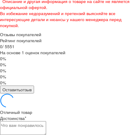
*
Описание и другая информация о товаре на сайте не является
официальной офертой.
Во избежание недоразумений и претензий выясняйте все
интересующие детали и нюансы у нашего менеджера перед
покупкой.
Отзывы покупателей
Рейтинг покупателей
0
/
5
5
5
1
На основе 1 оценок покупателей
0%
0%
0%
0%
0%
Оставитьотзыв
Отличный товар
Достоинства
*