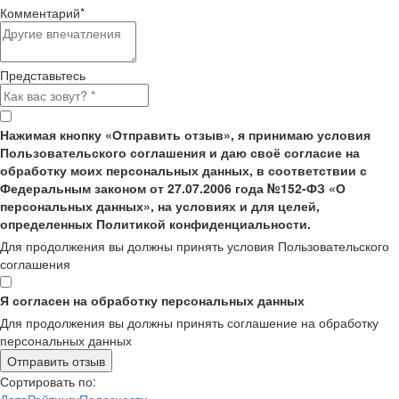
Комментарий
*
Представьтесь
Нажимая кнопку «Отправить отзыв», я принимаю условия
Пользовательского соглашения и даю своё согласие на
обработку моих персональных данных, в соответствии с
Федеральным законом от 27.07.2006 года №152-ФЗ «О
персональных данных», на условиях и для целей,
определенных Политикой конфиденциальности.
Для продолжения вы должны принять условия Пользовательского
соглашения
Я согласен на обработку персональных данных
Для продолжения вы должны принять соглашение на обработку
персональных данных
Отправить отзыв
Сортировать по: