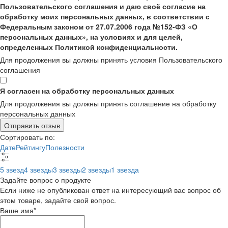
Пользовательского соглашения и даю своё согласие на
обработку моих персональных данных, в соответствии с
Федеральным законом от 27.07.2006 года №152-ФЗ «О
персональных данных», на условиях и для целей,
определенных Политикой конфиденциальности.
Для продолжения вы должны принять условия Пользовательского
соглашения
Я согласен на обработку персональных данных
Для продолжения вы должны принять соглашение на обработку
персональных данных
Отправить отзыв
Сортировать по:
Дате
Рейтингу
Полезности
5 звезд
4 звезды
3 звезды
2 звезды
1 звезда
Задайте вопрос о продукте
Если ниже не опубликован ответ на интересующий вас вопрос об
этом товаре, задайте свой вопрос.
Ваше имя
*