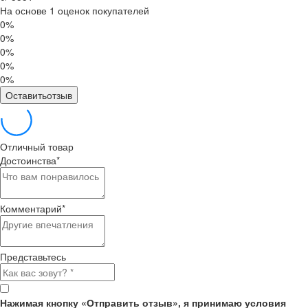
На основе 1 оценок покупателей
0%
0%
0%
0%
0%
Оставитьотзыв
Отличный товар
Достоинства
*
Комментарий
*
Представьтесь
Нажимая кнопку «Отправить отзыв», я принимаю условия