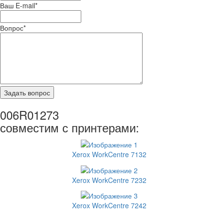
Ваш E-mail
*
Вопрос
*
006R01273
совместим с принтерами:
Xerox WorkCentre 7132
Xerox WorkCentre 7232
Xerox WorkCentre 7242