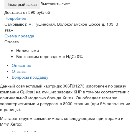
Выставить счет
Доставка от 590 рублей
Подробнее
Самовывоз: м. Тушинская, Волоколамское шоссе д. 103, 3
этаж
Схема проезда
Оплата
Наличными
Банковским переводом с НДС+0%
Описание
Отзывы
Вопросы продавцу
Данный совместимый картридж 006R01273 изготовлен по заказу
компании Opticart на лучших заводах КНР в точном соответствии с
оригинальной моделью бренда Xerox. Он обладает теми же
характеристиками и ресурсом в 8000 страниц (при 5% заполнении
страницы).
Мы гарантируем совместимость со следующими принтерами и
МФУ Xerox: