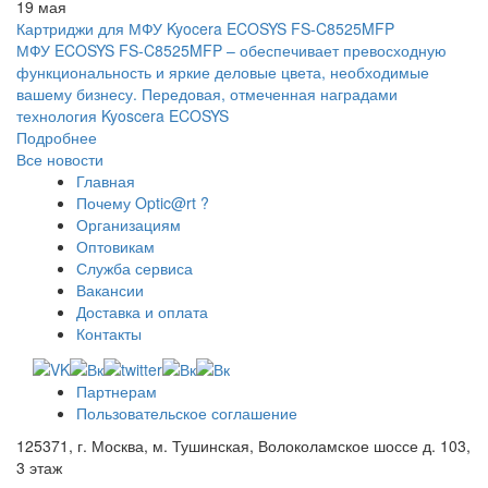
19 мая
Картриджи для МФУ Kyocera ECOSYS FS-C8525MFP
МФУ ECOSYS FS-C8525MFP – обеспечивает превосходную
функциональность и яркие деловые цвета, необходимые
вашему бизнесу. Передовая, отмеченная наградами
технология Kyoscera ECOSYS
Подробнее
Все новости
Главная
Почему Optic@rt ?
Организациям
Оптовикам
Служба сервиса
Вакансии
Доставка и оплата
Контакты
Партнерам
Пользовательское соглашение
125371, г. Москва, м. Тушинская, Волоколамское шоссе д. 103,
3 этаж