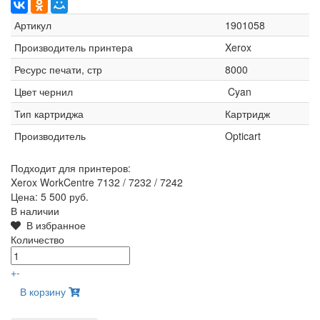
Артикул
1901058
Производитель принтера
Xerox
Ресурс печати, стр
8000
Цвет чернил
Cyan
Тип картриджа
Картридж
Производитель
Opticart
Подходит для принтеров:
Xerox WorkCentre 7132 / 7232 / 7242
Цена:
5 500 руб.
В наличии
В избранное
Количество
+
-
В корзину