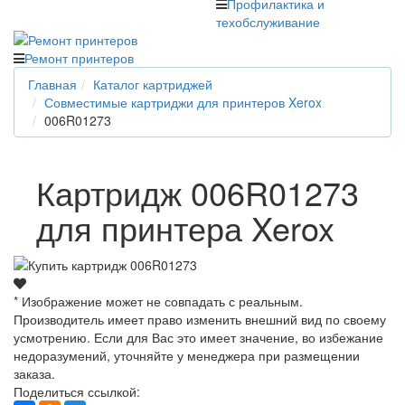
Профилактика и
техобслуживание
Ремонт принтеров
Главная
Каталог картриджей
Совместимые картриджи для принтеров Xerox
006R01273
Картридж 006R01273
для принтера Xerox
* Изображение может не совпадать с реальным.
Производитель имеет право изменить внешний вид по своему
усмотрению. Если для Вас это имеет значение, во избежание
недоразумений, уточняйте у менеджера при размещении
заказа.
Поделиться ссылкой: