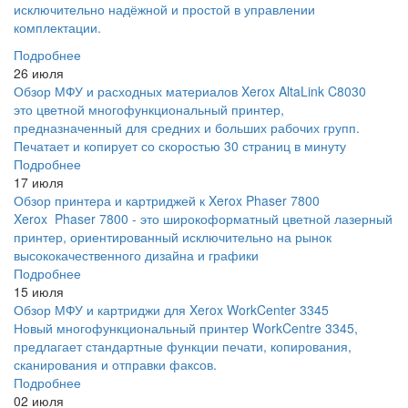
исключительно надёжной и простой в управлении
комплектации.
Подробнее
26 июля
Обзор МФУ и расходных материалов Xerox AltaLink C8030
это цветной многофункциональный принтер,
предназначенный для средних и больших рабочих групп.
Печатает и копирует со скоростью 30 страниц в минуту
Подробнее
17 июля
Обзор принтера и картриджей к Xerox Phaser 7800
Xerox Phaser 7800 - это широкоформатный цветной лазерный
принтер, ориентированный исключительно на рынок
высококачественного дизайна и графики
Подробнее
15 июля
Обзор МФУ и картриджи для Xerox WorkCenter 3345
Новый многофункциональный принтер WorkCentre 3345,
предлагает стандартные функции печати, копирования,
сканирования и отправки факсов.
Подробнее
02 июля