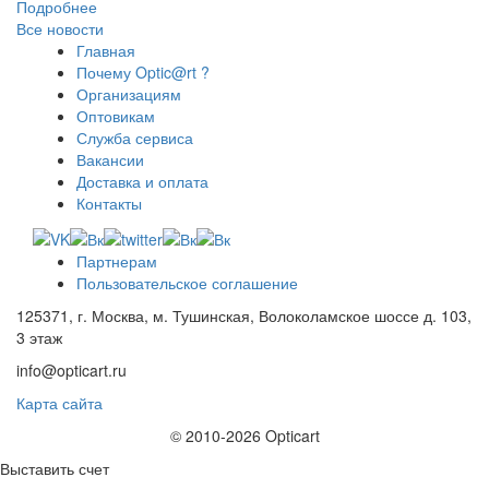
Подробнее
Все новости
Главная
Почему Optic@rt ?
Организациям
Оптовикам
Служба сервиса
Вакансии
Доставка и оплата
Контакты
Партнерам
Пользовательское соглашение
125371, г. Москва, м. Тушинская, Волоколамское шоссе д. 103,
3 этаж
info@opticart.ru
Карта сайта
© 2010-2026 Opticart
Выставить счет