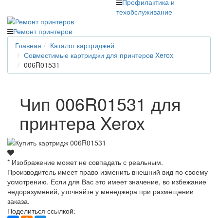
Профилактика и
техобслуживание
Ремонт принтеров
Главная
Каталог картриджей
Совместимые картриджи для принтеров Xerox
006R01531
Чип 006R01531 для
принтера Xerox
* Изображение может не совпадать с реальным.
Производитель имеет право изменить внешний вид по своему
усмотрению. Если для Вас это имеет значение, во избежание
недоразумений, уточняйте у менеджера при размещении
заказа.
Поделиться ссылкой: