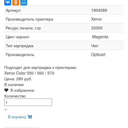
Артикул
1904089
Производитель принтера
Xerox
Ресурс печати, стр
32000
Цвет чернил
Magenta
Тип картриджа
Чип
Производитель
Opticart
Подходит для картриджа к принтерам:
Xerox Color 550 / 560 / 570
Цена:
280 руб.
В наличии
В избранное
Количество
+
-
В корзину