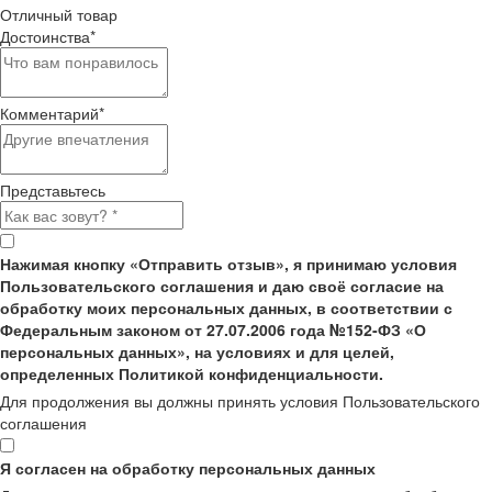
Отличный товар
Достоинства
*
Комментарий
*
Представьтесь
Нажимая кнопку «Отправить отзыв», я принимаю условия
Пользовательского соглашения и даю своё согласие на
обработку моих персональных данных, в соответствии с
Федеральным законом от 27.07.2006 года №152-ФЗ «О
персональных данных», на условиях и для целей,
определенных Политикой конфиденциальности.
Для продолжения вы должны принять условия Пользовательского
соглашения
Я согласен на обработку персональных данных