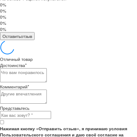
0%
0%
0%
0%
0%
Оставитьотзыв
Отличный товар
Достоинства
*
Комментарий
*
Представьтесь
Нажимая кнопку «Отправить отзыв», я принимаю условия
Пользовательского соглашения и даю своё согласие на