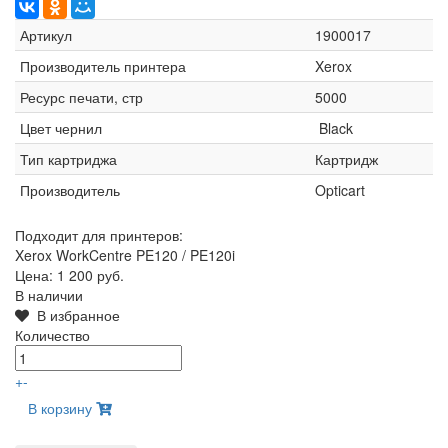
Артикул
1900017
Производитель принтера
Xerox
Ресурс печати, стр
5000
Цвет чернил
Black
Тип картриджа
Картридж
Производитель
Opticart
Подходит для принтеров:
Xerox WorkCentre PE120 / PE120i
Цена:
1 200 руб.
В наличии
В избранное
Количество
+
-
В корзину