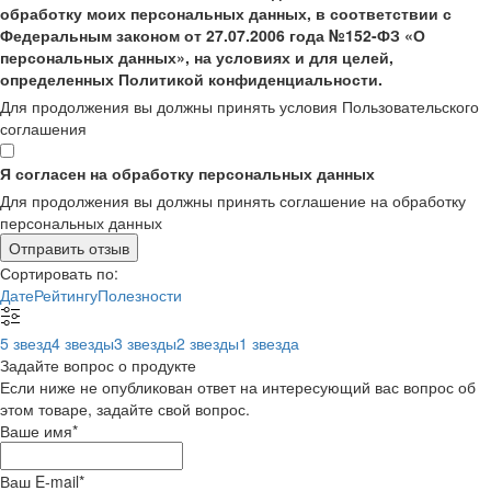
обработку моих персональных данных, в соответствии с
Федеральным законом от 27.07.2006 года №152-ФЗ «О
персональных данных», на условиях и для целей,
определенных Политикой конфиденциальности.
Для продолжения вы должны принять условия Пользовательского
соглашения
Я согласен на обработку персональных данных
Для продолжения вы должны принять соглашение на обработку
персональных данных
Отправить отзыв
Сортировать по:
Дате
Рейтингу
Полезности
5 звезд
4 звезды
3 звезды
2 звезды
1 звезда
Задайте вопрос о продукте
Если ниже не опубликован ответ на интересующий вас вопрос об
этом товаре, задайте свой вопрос.
Ваше имя
*
Ваш E-mail
*