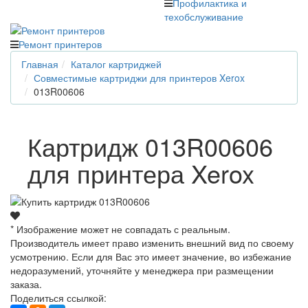
Профилактика и
техобслуживание
Ремонт принтеров
Главная
Каталог картриджей
Совместимые картриджи для принтеров Xerox
013R00606
Картридж 013R00606
для принтера Xerox
* Изображение может не совпадать с реальным.
Производитель имеет право изменить внешний вид по своему
усмотрению. Если для Вас это имеет значение, во избежание
недоразумений, уточняйте у менеджера при размещении
заказа.
Поделиться ссылкой: