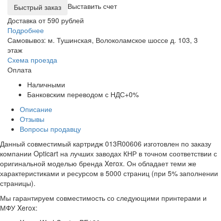
Выставить счет
Доставка от 590 рублей
Подробнее
Самовывоз: м. Тушинская, Волоколамское шоссе д. 103, 3
этаж
Схема проезда
Оплата
Наличными
Банковским переводом с НДС+0%
Описание
Отзывы
Вопросы продавцу
Данный совместимый картридж 013R00606 изготовлен по заказу
компании Opticart на лучших заводах КНР в точном соответствии с
оригинальной моделью бренда Xerox. Он обладает теми же
характеристиками и ресурсом в 5000 страниц (при 5% заполнении
страницы).
Мы гарантируем совместимость со следующими принтерами и
МФУ Xerox: