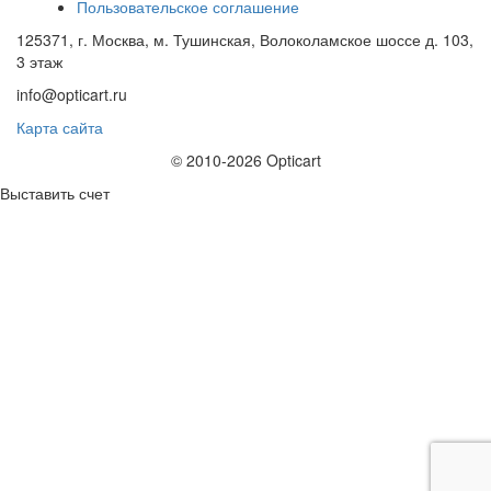
Пользовательское соглашение
125371, г. Москва, м. Тушинская, Волоколамское шоссе д. 103,
3 этаж
info@opticart.ru
Карта сайта
© 2010-2026 Opticart
Выставить счет