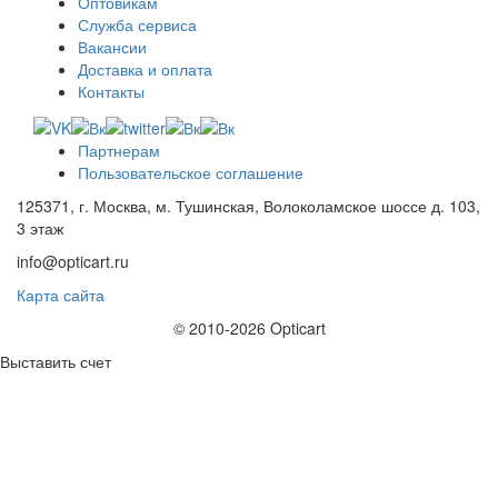
Оптовикам
Служба сервиса
Вакансии
Доставка и оплата
Контакты
Партнерам
Пользовательское соглашение
125371, г. Москва, м. Тушинская, Волоколамское шоссе д. 103,
3 этаж
info@opticart.ru
Карта сайта
© 2010-2026 Opticart
Выставить счет