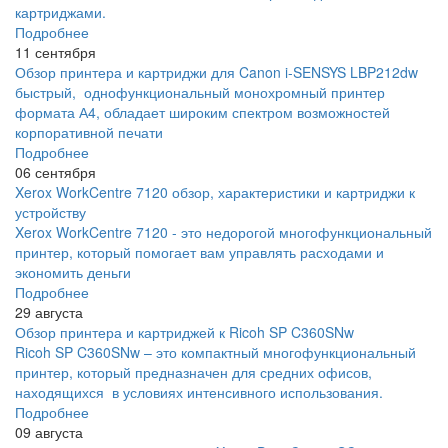
картриджами.
Подробнее
11 сентября
Обзор принтера и картриджи для Canon i-SENSYS LBP212dw
быстрый, однофункциональный монохромный принтер
формата А4, обладает широким спектром возможностей
корпоративной печати
Подробнее
06 сентября
Xerox WorkCentre 7120 обзор, характеристики и картриджи к
устройству
Xerox WorkCentre 7120 - это недорогой многофункциональный
принтер, который помогает вам управлять расходами и
экономить деньги
Подробнее
29 августа
Обзор принтера и картриджей к Ricoh SP C360SNw
Ricoh SP C360SNw – это компактный многофункциональный
принтер, который предназначен для средних офисов,
находящихся в условиях интенсивного использования.
Подробнее
09 августа