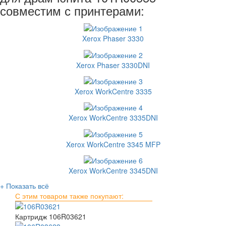
совместим с принтерами:
Xerox Phaser 3330
Xerox Phaser 3330DNI
Xerox WorkCentre 3335
Xerox WorkCentre 3335DNI
Xerox WorkCentre 3345 MFP
Xerox WorkCentre 3345DNI
+ Показать всё
С этим товаром также покупают:
Картридж 106R03621