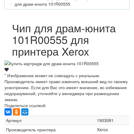
для драм-юнита 101R00555
Чип для драм-юнита
101R00555 для
принтера Xerox
* Изображение может не совпадать с реальным.
Производитель имеет право изменить внешний вид по своему
усмотрению. Если для Вас это имеет значение, во избежание
недоразумений, уточняйте у менеджера при размещении
заказа.
Поделиться ссылкой:
Артикул
1903081
Производитель принтера
Xerox