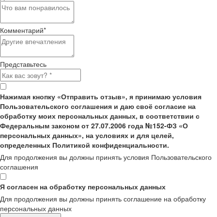
Комментарий
*
Представьтесь
Нажимая кнопку «Отправить отзыв», я принимаю условия
Пользовательского соглашения и даю своё согласие на
обработку моих персональных данных, в соответствии с
Федеральным законом от 27.07.2006 года №152-ФЗ «О
персональных данных», на условиях и для целей,
определенных Политикой конфиденциальности.
Для продолжения вы должны принять условия Пользовательского
соглашения
Я согласен на обработку персональных данных
Для продолжения вы должны принять соглашение на обработку
персональных данных