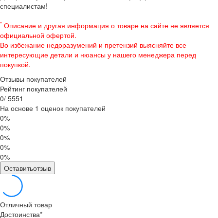
специалистам!
*
Описание и другая информация о товаре на сайте не является
официальной офертой.
Во избежание недоразумений и претензий выясняйте все
интересующие детали и нюансы у нашего менеджера перед
покупкой.
Отзывы покупателей
Рейтинг покупателей
0
/
5
5
5
1
На основе 1 оценок покупателей
0%
0%
0%
0%
0%
Оставитьотзыв
Отличный товар
Достоинства
*