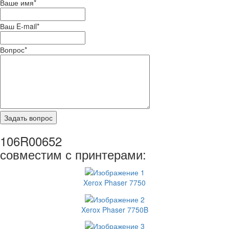
Ваше имя
*
Ваш E-mail
*
Вопрос
*
106R00652
совместим с принтерами:
Xerox Phaser 7750
Xerox Phaser 7750B