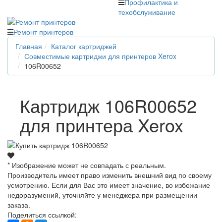
Профилактика и
техобслуживание
Ремонт принтеров
Главная
Каталог картриджей
Совместимые картриджи для принтеров Xerox
106R00652
Картридж 106R00652
для принтера Xerox
* Изображение может не совпадать с реальным.
Производитель имеет право изменить внешний вид по своему
усмотрению. Если для Вас это имеет значение, во избежание
недоразумений, уточняйте у менеджера при размещении
заказа.
Поделиться ссылкой: