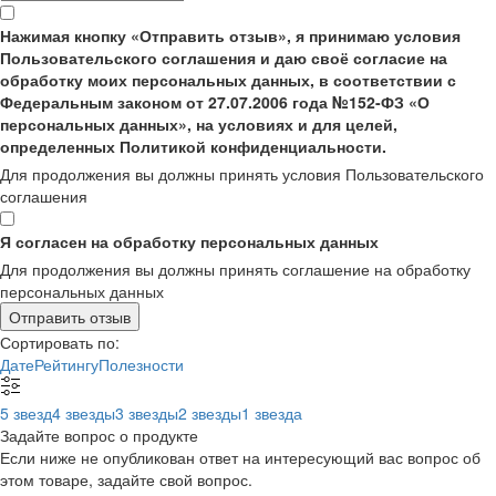
Нажимая кнопку «Отправить отзыв», я принимаю условия
Пользовательского соглашения и даю своё согласие на
обработку моих персональных данных, в соответствии с
Федеральным законом от 27.07.2006 года №152-ФЗ «О
персональных данных», на условиях и для целей,
определенных Политикой конфиденциальности.
Для продолжения вы должны принять условия Пользовательского
соглашения
Я согласен на обработку персональных данных
Для продолжения вы должны принять соглашение на обработку
персональных данных
Отправить отзыв
Сортировать по:
Дате
Рейтингу
Полезности
5 звезд
4 звезды
3 звезды
2 звезды
1 звезда
Задайте вопрос о продукте
Если ниже не опубликован ответ на интересующий вас вопрос об
этом товаре, задайте свой вопрос.