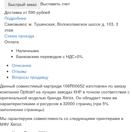
Выставить счет
Доставка от 590 рублей
Подробнее
Самовывоз: м. Тушинская, Волоколамское шоссе д. 103, 3
этаж
Схема проезда
Оплата
Наличными
Банковским переводом с НДС+0%
Описание
Отзывы
Вопросы продавцу
Данный совместимый картридж 106R00652 изготовлен по заказу
компании Opticart на лучших заводах КНР в точном соответствии с
оригинальной моделью бренда Xerox. Он обладает теми же
характеристиками и ресурсом в 32000 страниц (при 5%
заполнении страницы).
Мы гарантируем совместимость со следующими принтерами и
МФУ Xerox: