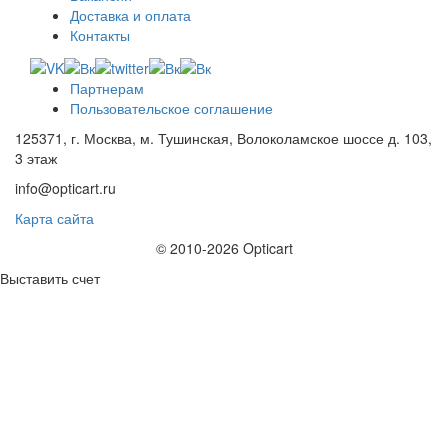
Доставка и оплата
Контакты
Партнерам
Пользовательское соглашение
125371, г. Москва, м. Тушинская, Волоколамское шоссе д. 103,
3 этаж
info@opticart.ru
Карта сайта
© 2010-2026 Opticart
Выставить счет