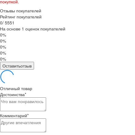
покупкой.
Отзывы покупателей
Рейтинг покупателей
0
/
5
5
5
1
На основе 1 оценок покупателей
0%
0%
0%
0%
0%
Оставитьотзыв
Отличный товар
Достоинства
*
Комментарий
*