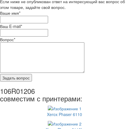
Если ниже не опубликован ответ на интересующий вас вопрос об
этом товаре, задайте свой вопрос.
Ваше имя
*
Ваш E-mail
*
Вопрос
*
106R01206
совместим с принтерами:
Xerox Phaser 6110