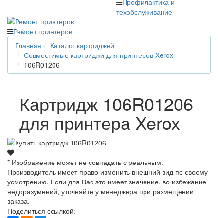
Профилактика и
техобслуживание
Ремонт принтеров
Главная
Каталог картриджей
Совместимые картриджи для принтеров Xerox
106R01206
Картридж 106R01206
для принтера Xerox
* Изображение может не совпадать с реальным.
Производитель имеет право изменить внешний вид по своему
усмотрению. Если для Вас это имеет значение, во избежание
недоразумений, уточняйте у менеджера при размещении
заказа.
Поделиться ссылкой: