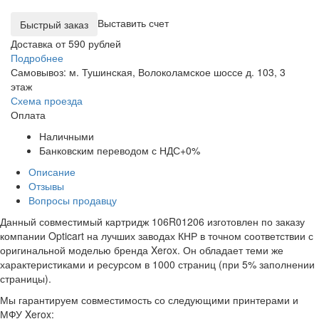
Выставить счет
Доставка от 590 рублей
Подробнее
Самовывоз: м. Тушинская, Волоколамское шоссе д. 103, 3
этаж
Схема проезда
Оплата
Наличными
Банковским переводом с НДС+0%
Описание
Отзывы
Вопросы продавцу
Данный совместимый картридж 106R01206 изготовлен по заказу
компании Opticart на лучших заводах КНР в точном соответствии с
оригинальной моделью бренда Xerox. Он обладает теми же
характеристиками и ресурсом в 1000 страниц (при 5% заполнении
страницы).
Мы гарантируем совместимость со следующими принтерами и
МФУ Xerox: