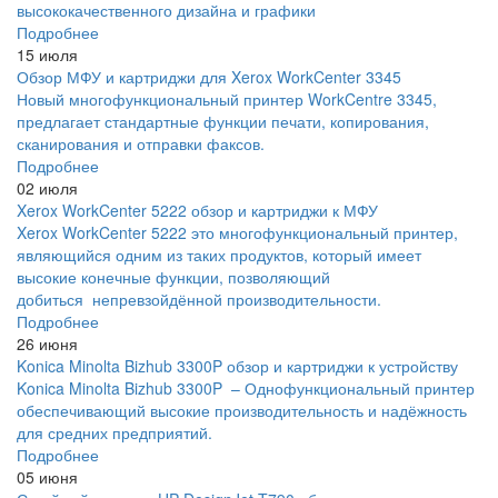
высококачественного дизайна и графики
Подробнее
15 июля
Обзор МФУ и картриджи для Xerox WorkCenter 3345
Новый многофункциональный принтер WorkCentre 3345,
предлагает стандартные функции печати, копирования,
сканирования и отправки факсов.
Подробнее
02 июля
Xerox WorkCenter 5222 обзор и картриджи к МФУ
Xerox WorkCenter 5222 это многофункциональный принтер,
являющийся одним из таких продуктов, который имеет
высокие конечные функции, позволяющий
добиться непревзойдённой производительности.
Подробнее
26 июня
Konica Minolta Bizhub 3300P обзор и картриджи к устройству
Konica Minolta Bizhub 3300P – Однофункциональный принтер
обеспечивающий высокие производительность и надёжность
для средних предприятий.
Подробнее
05 июня