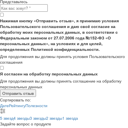
Представьтесь
Нажимая кнопку «Отправить отзыв», я принимаю условия
Пользовательского соглашения и даю своё согласие на
обработку моих персональных данных, в соответствии с
Федеральным законом от 27.07.2006 года №152-ФЗ «О
персональных данных», на условиях и для целей,
определенных Политикой конфиденциальности.
Для продолжения вы должны принять условия Пользовательского
соглашения
Я согласен на обработку персональных данных
Для продолжения вы должны принять соглашение на обработку
персональных данных
Отправить отзыв
Сортировать по:
Дате
Рейтингу
Полезности
5 звезд
4 звезды
3 звезды
2 звезды
1 звезда
Задайте вопрос о продукте