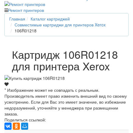
Ремонт принтеров
Главная
Каталог картриджей
Совместимые картриджи для принтеров Xerox
106R01218
Картридж 106R01218
для принтера Xerox
* Изображение может не совпадать с реальным.
Производитель имеет право изменить внешний вид по своему
усмотрению. Если для Вас это имеет значение, во избежание
недоразумений, уточняйте у менеджера при размещении
заказа.
Поделиться ссылкой: