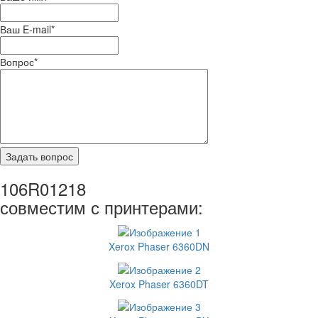
Ваш E-mail
*
Вопрос
*
106R01218
совместим с принтерами:
Xerox Phaser 6360DN
Xerox Phaser 6360DT