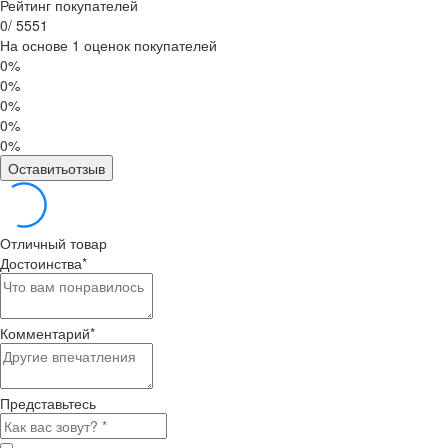
Рейтинг покупателей
0
/
5
5
5
1
На основе 1 оценок покупателей
0%
0%
0%
0%
0%
Оставитьотзыв
Отличный товар
Достоинства
*
Комментарий
*
Представьтесь