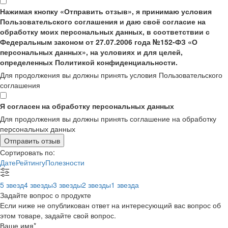
Нажимая кнопку «Отправить отзыв», я принимаю условия
Пользовательского соглашения и даю своё согласие на
обработку моих персональных данных, в соответствии с
Федеральным законом от 27.07.2006 года №152-ФЗ «О
персональных данных», на условиях и для целей,
определенных Политикой конфиденциальности.
Для продолжения вы должны принять условия Пользовательского
соглашения
Я согласен на обработку персональных данных
Для продолжения вы должны принять соглашение на обработку
персональных данных
Отправить отзыв
Сортировать по:
Дате
Рейтингу
Полезности
5 звезд
4 звезды
3 звезды
2 звезды
1 звезда
Задайте вопрос о продукте
Если ниже не опубликован ответ на интересующий вас вопрос об
этом товаре, задайте свой вопрос.
Ваше имя
*