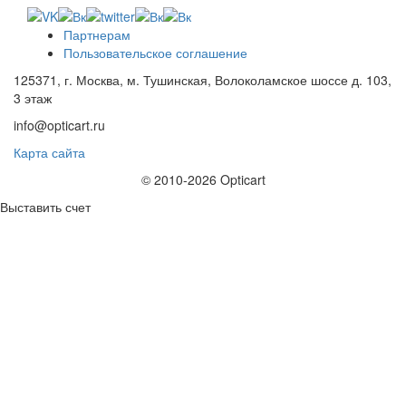
Партнерам
Пользовательское соглашение
125371, г. Москва, м. Тушинская, Волоколамское шоссе д. 103,
3 этаж
info@opticart.ru
Карта сайта
© 2010-2026 Opticart
Выставить счет