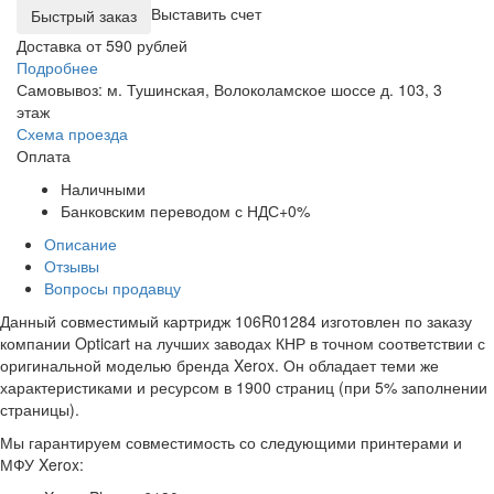
Выставить счет
Доставка от 590 рублей
Подробнее
Самовывоз: м. Тушинская, Волоколамское шоссе д. 103, 3
этаж
Схема проезда
Оплата
Наличными
Банковским переводом с НДС+0%
Описание
Отзывы
Вопросы продавцу
Данный совместимый картридж 106R01284 изготовлен по заказу
компании Opticart на лучших заводах КНР в точном соответствии с
оригинальной моделью бренда Xerox. Он обладает теми же
характеристиками и ресурсом в 1900 страниц (при 5% заполнении
страницы).
Мы гарантируем совместимость со следующими принтерами и
МФУ Xerox: