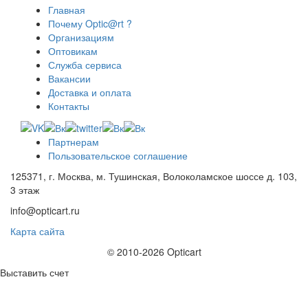
Главная
Почему Optic@rt ?
Организациям
Оптовикам
Служба сервиса
Вакансии
Доставка и оплата
Контакты
Партнерам
Пользовательское соглашение
125371, г. Москва, м. Тушинская, Волоколамское шоссе д. 103,
3 этаж
info@opticart.ru
Карта сайта
© 2010-2026 Opticart
Выставить счет