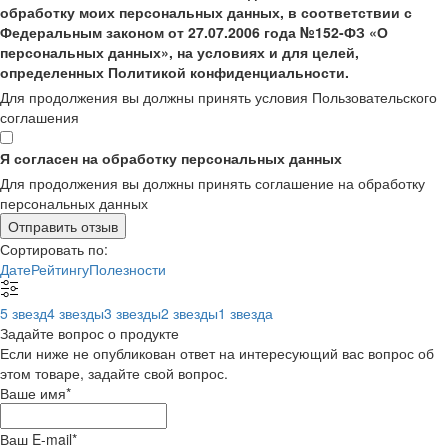
обработку моих персональных данных, в соответствии с
Федеральным законом от 27.07.2006 года №152-ФЗ «О
персональных данных», на условиях и для целей,
определенных Политикой конфиденциальности.
Для продолжения вы должны принять условия Пользовательского
соглашения
Я согласен на обработку персональных данных
Для продолжения вы должны принять соглашение на обработку
персональных данных
Отправить отзыв
Сортировать по:
Дате
Рейтингу
Полезности
5 звезд
4 звезды
3 звезды
2 звезды
1 звезда
Задайте вопрос о продукте
Если ниже не опубликован ответ на интересующий вас вопрос об
этом товаре, задайте свой вопрос.
Ваше имя
*
Ваш E-mail
*