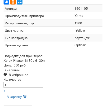
Артикул
1901105
Производитель принтера
Xerox
Ресурс печати, стр
1900
Цвет чернил
Yellow
Тип картриджа
Картридж
Производитель
Opticart
Подходит для принтеров:
Xerox Phaser 6130 / 6130n
Цена:
550 руб.
В наличии
В избранное
Количество
+
-
В корзину