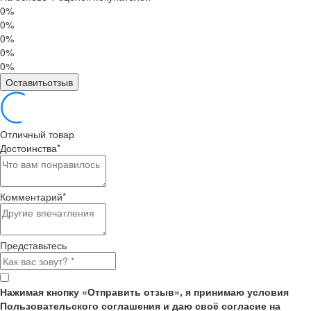
0%
0%
0%
0%
0%
Оставитьотзыв
Отличный товар
Достоинства
*
Комментарий
*
Представьтесь
Нажимая кнопку «Отправить отзыв», я принимаю условия
Пользовательского соглашения и даю своё согласие на