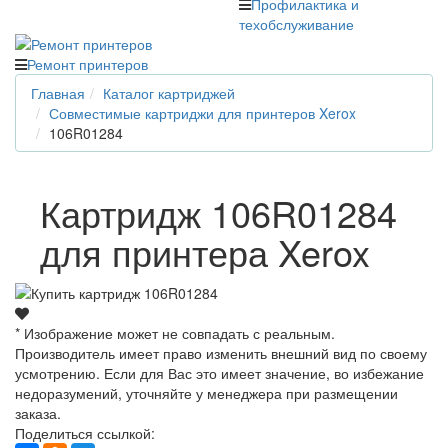
Профилактика и
техобслуживание
Ремонт принтеров
Главная
Каталог картриджей
Совместимые картриджи для принтеров Xerox
106R01284
Картридж 106R01284
для принтера Xerox
* Изображение может не совпадать с реальным.
Производитель имеет право изменить внешний вид по своему
усмотрению. Если для Вас это имеет значение, во избежание
недоразумений, уточняйте у менеджера при размещении
заказа.
Поделиться ссылкой: