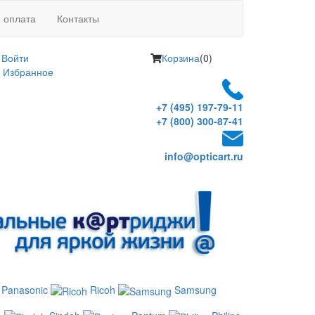
и оплата
Контакты
Войти
Корзина
(0)
Избранное
+7 (495) 197-79-11
+7 (800) 300-87-41
info@opticart.ru
Panasonic
Ricoh
Samsung