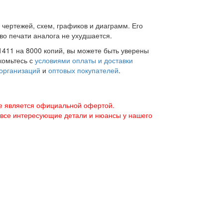
 чертежей, схем, графиков и диаграмм. Его
во печати аналога не ухудшается.
411 на 8000 копий, вы можете быть уверены
комьтесь с
условиями оплаты и доставки
организаций
и
оптовых покупателей
.
е является официальной офертой.
 все интересующие детали и нюансы у нашего