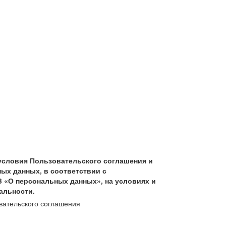
условия Пользовательского соглашения и
ых данных, в соответствии с
З «О персональных данных», на условиях и
альности.
вательского соглашения