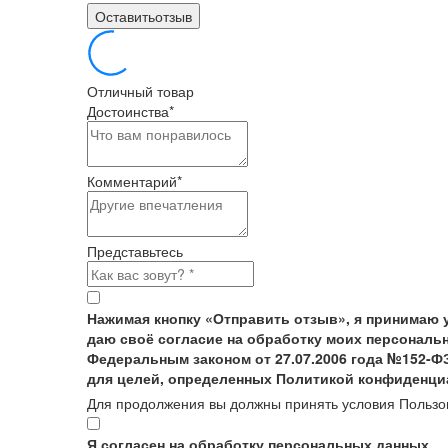
Оставитьотзыв
Отличный товар
Достоинства
*
Комментарий
*
Представьтесь
Нажимая кнопку «Отправить отзыв», я принимаю 
даю своё согласие на обработку моих персональн
Федеральным законом от 27.07.2006 года №152-Ф
для целей, определенных Политикой конфиденци
Для продолжения вы должны принять условия Пользо
Я согласен на обработку персональных данных