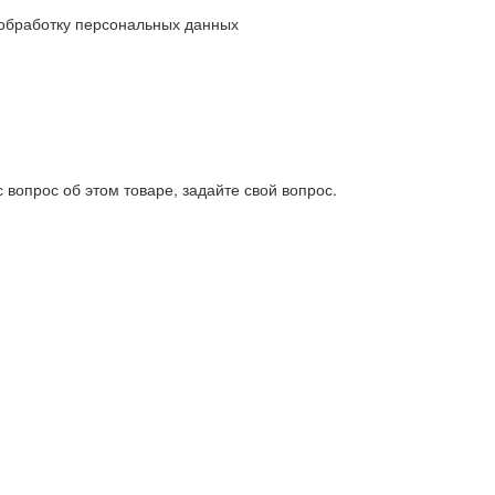
обработку персональных данных
 вопрос об этом товаре, задайте свой вопрос.