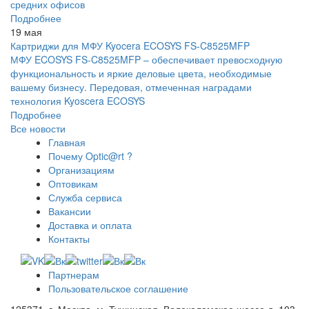
средних офисов
Подробнее
19 мая
Картриджи для МФУ Kyocera ECOSYS FS-C8525MFP
МФУ ECOSYS FS-C8525MFP – обеспечивает превосходную
функциональность и яркие деловые цвета, необходимые
вашему бизнесу. Передовая, отмеченная наградами
технология Kyoscera ECOSYS
Подробнее
Все новости
Главная
Почему Optic@rt ?
Организациям
Оптовикам
Служба сервиса
Вакансии
Доставка и оплата
Контакты
Партнерам
Пользовательское соглашение