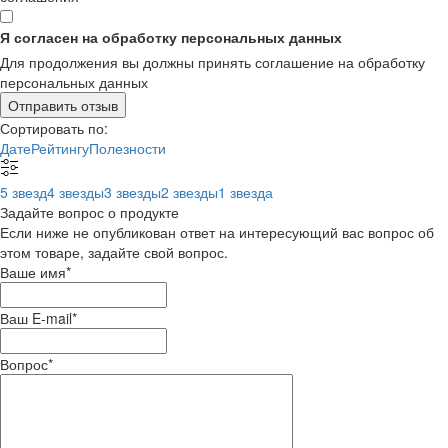
Я согласен на обработку персональных данных
Для продолжения вы должны принять соглашение на обработку
персональных данных
Отправить отзыв
Сортировать по:
Дате
Рейтингу
Полезности
5 звезд
4 звезды
3 звезды
2 звезды
1 звезда
Задайте вопрос о продукте
Если ниже не опубликован ответ на интересующий вас вопрос об
этом товаре, задайте свой вопрос.
Ваше имя
*
Ваш E-mail
*
Вопрос
*