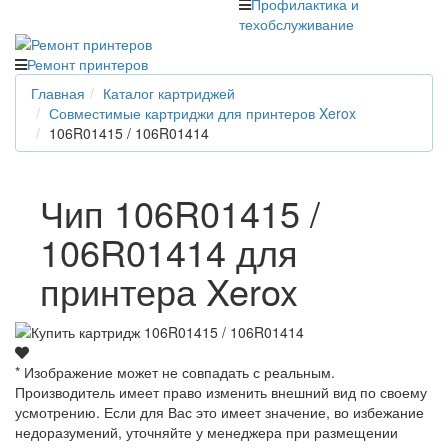
Профилактика и
техобслуживание
Ремонт принтеров
Главная
Каталог картриджей
Совместимые картриджи для принтеров Xerox
106R01415 / 106R01414
Чип 106R01415 /
106R01414 для
принтера Xerox
* Изображение может не совпадать с реальным.
Производитель имеет право изменить внешний вид по своему
усмотрению. Если для Вас это имеет значение, во избежание
недоразумений, уточняйте у менеджера при размещении