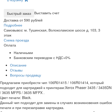
Выставить счет
Доставка от 590 рублей
Подробнее
Самовывоз: м. Тушинская, Волоколамское шоссе д. 103, 3
этаж
Схема проезда
Оплата
Наличными
Банковским переводом с НДС+0%
Описание
Отзывы
Вопросы продавцу
Предлагаем приобрести чип 106R01415 / 106R01414, который
подходит для картриджей к принтерам:Xerox Phaser 3435 / 3435DN
/ 3635 MFPS / 3635 MFPX .
Цвет печати: Black.
Данный чип подходит для замены в случаях возникновения ошибок
печати и при перезаправке картриджа.