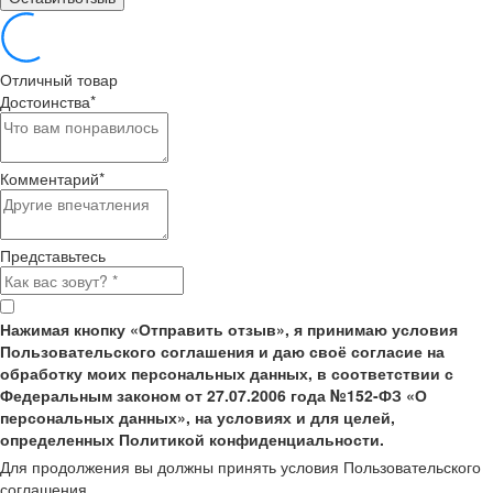
Отличный товар
Достоинства
*
Комментарий
*
Представьтесь
Нажимая кнопку «Отправить отзыв», я принимаю условия
Пользовательского соглашения и даю своё согласие на
обработку моих персональных данных, в соответствии с
Федеральным законом от 27.07.2006 года №152-ФЗ «О
персональных данных», на условиях и для целей,
определенных Политикой конфиденциальности.
Для продолжения вы должны принять условия Пользовательского
соглашения