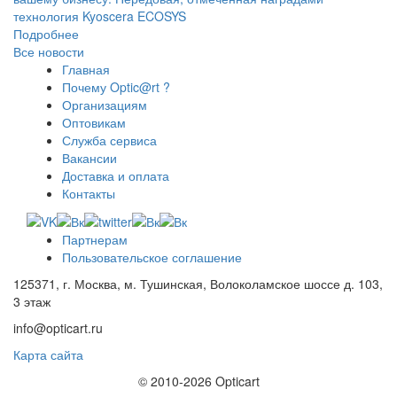
технология Kyoscera ECOSYS
Подробнее
Все новости
Главная
Почему Optic@rt ?
Организациям
Оптовикам
Служба сервиса
Вакансии
Доставка и оплата
Контакты
Партнерам
Пользовательское соглашение
125371, г. Москва, м. Тушинская, Волоколамское шоссе д. 103,
3 этаж
info@opticart.ru
Карта сайта
© 2010-2026 Opticart