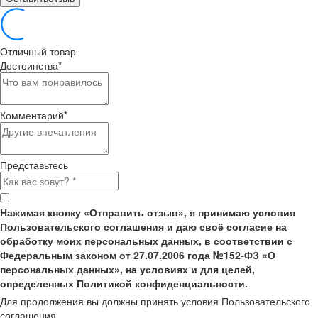
Отличный товар
Достоинства
*
Комментарий
*
Представьтесь
Нажимая кнопку «Отправить отзыв», я принимаю условия
Пользовательского соглашения и даю своё согласие на
обработку моих персональных данных, в соответствии с
Федеральным законом от 27.07.2006 года №152-ФЗ «О
персональных данных», на условиях и для целей,
определенных Политикой конфиденциальности.
Для продолжения вы должны принять условия Пользовательского
соглашения