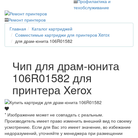
Профилактика и
техобслуживание
Ремонт принтеров
Главная
Каталог картриджей
Совместимые картриджи для принтеров Xerox
для драм-юнита 106R01582
Чип для драм-юнита
106R01582 для
принтера Xerox
* Изображение может не совпадать с реальным.
Производитель имеет право изменить внешний вид по своему
усмотрению. Если для Вас это имеет значение, во избежание
недоразумений, уточняйте у менеджера при размещении