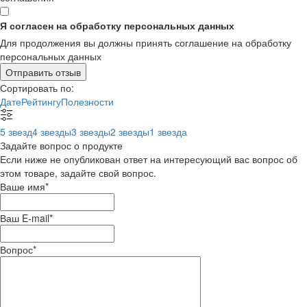
Я согласен на обработку персональных данных
Для продолжения вы должны принять соглашение на обработку
персональных данных
Отправить отзыв
Сортировать по:
Дате
Рейтингу
Полезности
5 звезд
4 звезды
3 звезды
2 звезды
1 звезда
Задайте вопрос о продукте
Если ниже не опубликован ответ на интересующий вас вопрос об
этом товаре, задайте свой вопрос.
Ваше имя
*
Ваш E-mail
*
Вопрос
*