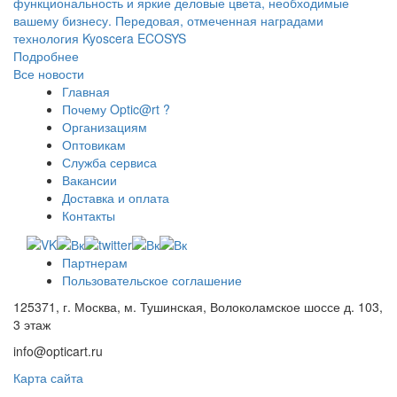
функциональность и яркие деловые цвета, необходимые
вашему бизнесу. Передовая, отмеченная наградами
технология Kyoscera ECOSYS
Подробнее
Все новости
Главная
Почему Optic@rt ?
Организациям
Оптовикам
Служба сервиса
Вакансии
Доставка и оплата
Контакты
Партнерам
Пользовательское соглашение
125371, г. Москва, м. Тушинская, Волоколамское шоссе д. 103,
3 этаж
info@opticart.ru
Карта сайта