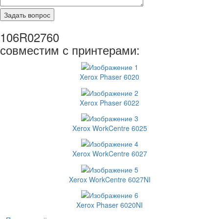
106R02760
совместим с принтерами:
Xerox Phaser 6020
Xerox Phaser 6022
Xerox WorkCentre 6025
Xerox WorkCentre 6027
Xerox WorkCentre 6027NI
Xerox Phaser 6020NI