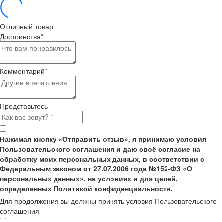
Отличный товар
Достоинства
*
Комментарий
*
Представьтесь
Нажимая кнопку «Отправить отзыв», я принимаю условия
Пользовательского соглашения и даю своё согласие на
обработку моих персональных данных, в соответствии с
Федеральным законом от 27.07.2006 года №152-ФЗ «О
персональных данных», на условиях и для целей,
определенных Политикой конфиденциальности.
Для продолжения вы должны принять условия Пользовательского
соглашения