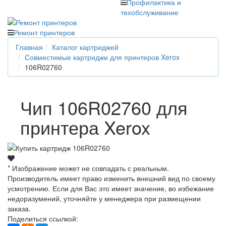
Профилактика и
техобслуживание
Ремонт принтеров
Главная
Каталог картриджей
Совместимые картриджи для принтеров Xerox
106R02760
Чип 106R02760 для
принтера Xerox
* Изображение может не совпадать с реальным.
Производитель имеет право изменить внешний вид по своему
усмотрению. Если для Вас это имеет значение, во избежание
недоразумений, уточняйте у менеджера при размещении
заказа.
Поделиться ссылкой: