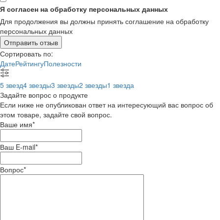
Я согласен на обработку персональных данных
Для продолжения вы должны принять соглашение на обработку
персональных данных
Отправить отзыв
Сортировать по:
Дате
Рейтингу
Полезности
5 звезд
4 звезды
3 звезды
2 звезды
1 звезда
Задайте вопрос о продукте
Если ниже не опубликован ответ на интересующий вас вопрос об
этом товаре, задайте свой вопрос.
Ваше имя
*
Ваш E-mail
*
Вопрос
*