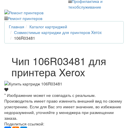
Профилактика и
техобслуживание
Ремонт принтеров
Главная
Каталог картриджей
Совместимые картриджи для принтеров Xerox
106R03481
Чип 106R03481 для
принтера Xerox
* Изображение может не совпадать с реальным.
Производитель имеет право изменить внешний вид по своему
усмотрению. Если для Вас это имеет значение, во избежание
недоразумений, уточняйте у менеджера при размещении
заказа.
Поделиться ссылкой: