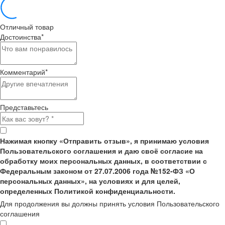
Отличный товар
Достоинства
*
Комментарий
*
Представьтесь
Нажимая кнопку «Отправить отзыв», я принимаю условия
Пользовательского соглашения и даю своё согласие на
обработку моих персональных данных, в соответствии с
Федеральным законом от 27.07.2006 года №152-ФЗ «О
персональных данных», на условиях и для целей,
определенных Политикой конфиденциальности.
Для продолжения вы должны принять условия Пользовательского
соглашения