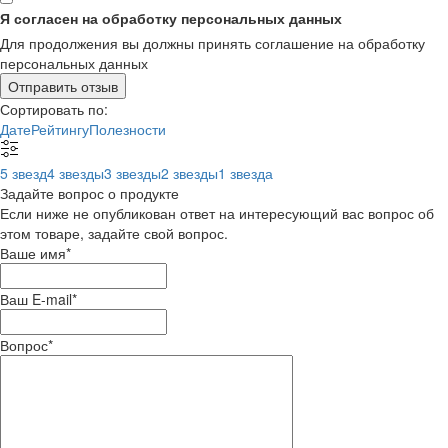
Я согласен на обработку персональных данных
Для продолжения вы должны принять соглашение на обработку
персональных данных
Отправить отзыв
Сортировать по:
Дате
Рейтингу
Полезности
5 звезд
4 звезды
3 звезды
2 звезды
1 звезда
Задайте вопрос о продукте
Если ниже не опубликован ответ на интересующий вас вопрос об
этом товаре, задайте свой вопрос.
Ваше имя
*
Ваш E-mail
*
Вопрос
*