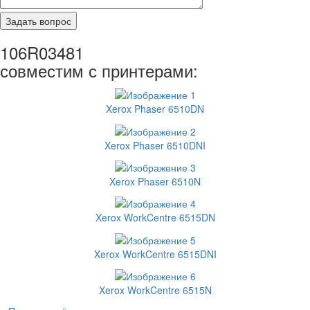
106R03481
совместим с принтерами:
Xerox Phaser 6510DN
Xerox Phaser 6510DNI
Xerox Phaser 6510N
Xerox WorkCentre 6515DN
Xerox WorkCentre 6515DNI
Xerox WorkCentre 6515N