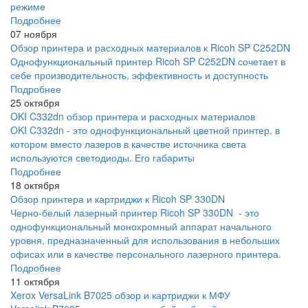
режиме
Подробнее
07 ноября
Обзор принтера и расходных материалов к Ricoh SP C252DN
Однофункциональный принтер Ricoh SP C252DN сочетает в
себе производительность, эффективность и доступность
Подробнее
25 октября
OKI C332dn обзор принтера и расходных материалов
OKI C332dn - это однофункциональный цветной принтер, в
котором вместо лазеров в качестве источника света
используются светодиоды. Его габариты
Подробнее
18 октября
Обзор принтера и картриджи к Ricoh SP 330DN
Черно-белый лазерный принтер Ricoh SP 330DN - это
однофункциональный монохромный аппарат начального
уровня, предназначенный для использования в небольших
офисах или в качестве персонального лазерного принтера.
Подробнее
11 октября
Xerox VersaLink B7025 обзор и картриджи к МФУ