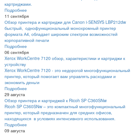
картриджами.
Подробнее
11 сентября
Обзор принтера и картриджи для Canon i-SENSYS LBP212dw
быстрый, однофункциональный монохромный принтер
формата А4, обладает широким спектром возможностей
корпоративной печати
Подробнее
06 сентября
Xerox WorkCentre 7120 обзор, характеристики и картриджи к
устройству
Xerox WorkCentre 7120 - это недорогой многофункциональный
принтер, который помогает вам управлять расходами и
экономить деньги
Подробнее
29 августа
Обзор принтера и картриджей к Ricoh SP C360SNw
Ricoh SP C360SNw – это компактный многофункциональный
принтер, который предназначен для средних офисов,
находящихся в условиях интенсивного использования.
Подробнее
09 августа