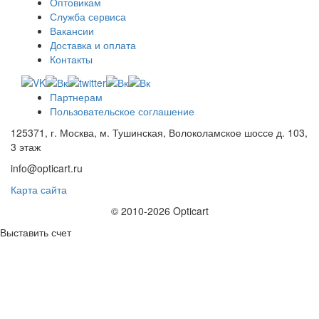
Оптовикам
Служба сервиса
Вакансии
Доставка и оплата
Контакты
Партнерам
Пользовательское соглашение
125371, г. Москва, м. Тушинская, Волоколамское шоссе д. 103,
3 этаж
info@opticart.ru
Карта сайта
© 2010-2026 Opticart
Выставить счет