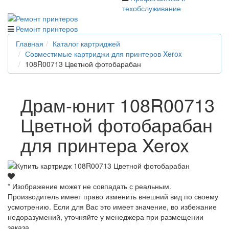
техобслуживание
Ремонт принтеров
Главная
Каталог картриджей
Совместимые картриджи для принтеров Xerox
108R00713 Цветной фотобарабан
Драм-юнит 108R00713
Цветной фотобарабан
для принтера Xerox
* Изображение может не совпадать с реальным.
Производитель имеет право изменить внешний вид по своему
усмотрению. Если для Вас это имеет значение, во избежание
недоразумений, уточняйте у менеджера при размещении
заказа.