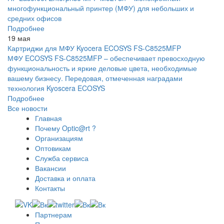
многофункциональный принтер (МФУ) для небольших и
средних офисов
Подробнее
19 мая
Картриджи для МФУ Kyocera ECOSYS FS-C8525MFP
МФУ ECOSYS FS-C8525MFP – обеспечивает превосходную
функциональность и яркие деловые цвета, необходимые
вашему бизнесу. Передовая, отмеченная наградами
технология Kyoscera ECOSYS
Подробнее
Все новости
Главная
Почему Optic@rt ?
Организациям
Оптовикам
Служба сервиса
Вакансии
Доставка и оплата
Контакты
Партнерам