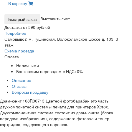
В корзину
Выставить счет
Доставка от 590 рублей
Подробнее
Самовывоз: м. Тушинская, Волоколамское шоссе д. 103, 3
этаж
Схема проезда
Оплата
Наличными
Банковским переводом с НДС+0%
Описание
Отзывы
Вопросы продавцу
Драм-юнит 108R00713 Цветной фотобарабан это часть
двухкомпонетной системы печати для принтеров Xerox.
Двухкомпонентная система состоит из драм-юнита (блока
передачи изображения), содержащего фотовал и тонер-
картриджа, содержащего порошок.