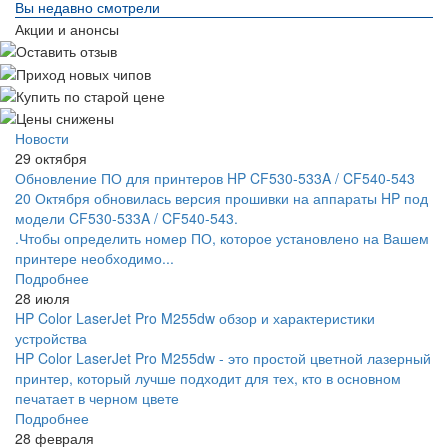
Вы недавно смотрели
Акции и анонсы
Новости
29 октября
Обновление ПО для принтеров HP CF530-533A / CF540-543
20 Октября обновилась версия прошивки на аппараты HP под
модели CF530-533A / CF540-543.
.Чтобы определить номер ПО, которое установлено на Вашем
принтере необходимо...
Подробнее
28 июля
HP Color LaserJet Pro M255dw обзор и характеристики
устройства
HP Color LaserJet Pro M255dw - это простой цветной лазерный
принтер, который лучше подходит для тех, кто в основном
печатает в черном цвете
Подробнее
28 февраля