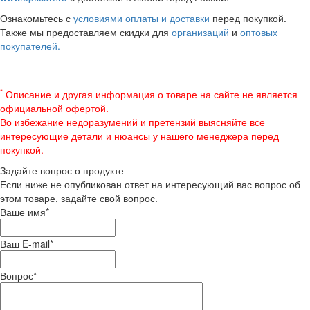
Ознакомьтесь с
условиями оплаты и доставки
перед покупкой.
Также мы предоставляем скидки для
организаций
и
оптовых
покупателей.
*
Описание и другая информация о товаре на сайте не является
официальной офертой.
Во избежание недоразумений и претензий выясняйте все
интересующие детали и нюансы у нашего менеджера перед
покупкой.
Задайте вопрос о продукте
Если ниже не опубликован ответ на интересующий вас вопрос об
этом товаре, задайте свой вопрос.
Ваше имя
*
Ваш E-mail
*
Вопрос
*