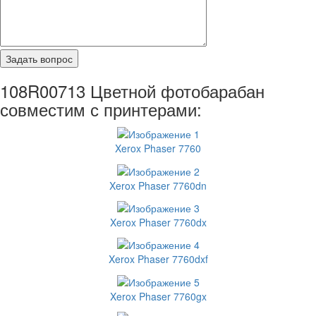
108R00713 Цветной фотобарабан
совместим с принтерами:
Xerox Phaser 7760
Xerox Phaser 7760dn
Xerox Phaser 7760dx
Xerox Phaser 7760dxf
Xerox Phaser 7760gx