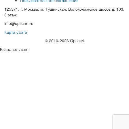
Пользовательское соглашение
125371, г. Москва, м. Тушинская, Волоколамское шоссе д. 103,
3 этаж
info@opticart.ru
Карта сайта
© 2010-2026 Opticart
Выставить счет