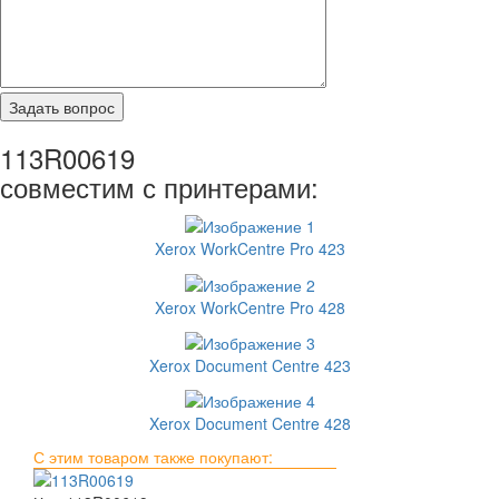
113R00619
совместим с принтерами:
Xerox WorkCentre Pro 423
Xerox WorkCentre Pro 428
Xerox Document Centre 423
Xerox Document Centre 428
С этим товаром также покупают: