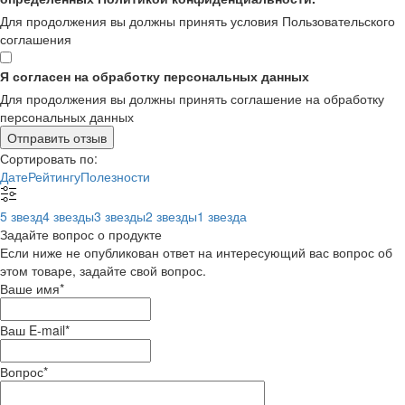
Для продолжения вы должны принять условия Пользовательского
соглашения
Я согласен на обработку персональных данных
Для продолжения вы должны принять соглашение на обработку
персональных данных
Отправить отзыв
Сортировать по:
Дате
Рейтингу
Полезности
5 звезд
4 звезды
3 звезды
2 звезды
1 звезда
Задайте вопрос о продукте
Если ниже не опубликован ответ на интересующий вас вопрос об
этом товаре, задайте свой вопрос.
Ваше имя
*
Ваш E-mail
*
Вопрос
*