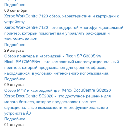
Подробнее
06 сентября
Xerox WorkCentre 7120 обзор, характеристики и картриджи к
устройству
Xerox WorkCentre 7120 - это недорогой многофункциональный
принтер, который помогает вам управлять расходами и
экономить деньги
Подробнее
29 августа
Обзор принтера и картриджей к Ricoh SP C360SNw
Ricoh SP C360SNw – это компактный многофункциональный
принтер, который предназначен для средних офисов,
находящихся в условиях интенсивного использования.
Подробнее
09 августа
Обзор МФУ и картриджей для Xerox DocuCentre SC2020
Xerox DocuCentre SC2020 - это доступное решение для
малого бизнеса, которое предоставляет вам все
функциональные возможности многофункционального
устройства A3
Подробнее
01 августа