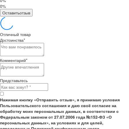
0%
0%
Оставитьотзыв
Отличный товар
Достоинства
*
Комментарий
*
Представьтесь
Нажимая кнопку «Отправить отзыв», я принимаю условия
Пользовательского соглашения и даю своё согласие на
обработку моих персональных данных, в соответствии с
Федеральным законом от 27.07.2006 года №152-ФЗ «О
персональных данных», на условиях и для целей,
определенных Политикой конфиденциальности.