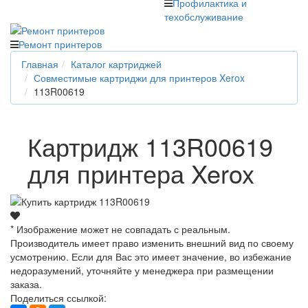
Профилактика и
техобслуживание
Ремонт принтеров
Главная
Каталог картриджей
Совместимые картриджи для принтеров Xerox
113R00619
Картридж 113R00619
для принтера Xerox
* Изображение может не совпадать с реальным.
Производитель имеет право изменить внешний вид по своему
усмотрению. Если для Вас это имеет значение, во избежание
недоразумений, уточняйте у менеджера при размещении
заказа.
Поделиться ссылкой: