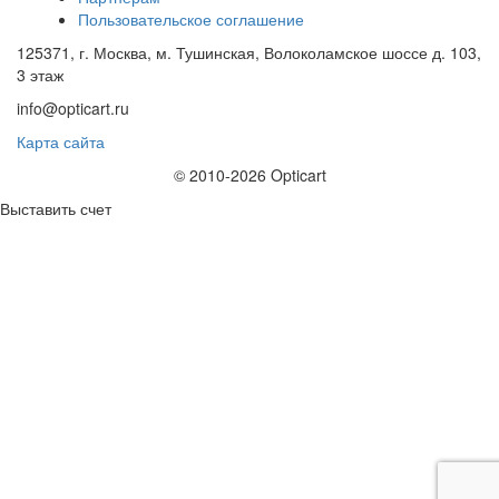
Пользовательское соглашение
125371, г. Москва, м. Тушинская, Волоколамское шоссе д. 103,
3 этаж
info@opticart.ru
Карта сайта
© 2010-2026 Opticart
Выставить счет