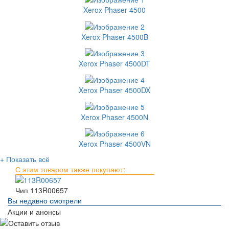
Xerox Phaser 4500
Xerox Phaser 4500B
Xerox Phaser 4500DT
Xerox Phaser 4500DX
Xerox Phaser 4500N
Xerox Phaser 4500VN
+ Показать всё
С этим товаром также покупают:
Чип 113R00657
Вы недавно смотрели
Акции и анонсы