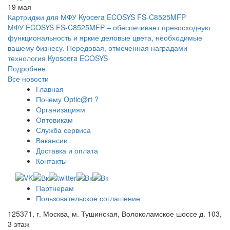
19 мая
Картриджи для МФУ Kyocera ECOSYS FS-C8525MFP
МФУ ECOSYS FS-C8525MFP – обеспечивает превосходную
функциональность и яркие деловые цвета, необходимые
вашему бизнесу. Передовая, отмеченная наградами
технология Kyoscera ECOSYS
Подробнее
Все новости
Главная
Почему Optic@rt ?
Организациям
Оптовикам
Служба сервиса
Вакансии
Доставка и оплата
Контакты
Партнерам
Пользовательское соглашение
125371, г. Москва, м. Тушинская, Волоколамское шоссе д. 103,
3 этаж