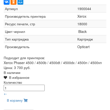
Артикул
1900044
Производитель принтера
Xerox
Ресурс печати, стр
18000
Цвет чернил
Black
Тип картриджа
Картридж
Производитель
Opticart
Подходит для принтеров:
Xerox Phaser 4500 / 4500b / 4500dt / 4500dx / 4500n / 4500vn
Цена:
3 700 руб.
В наличии
В избранное
Количество
+
-
В корзину