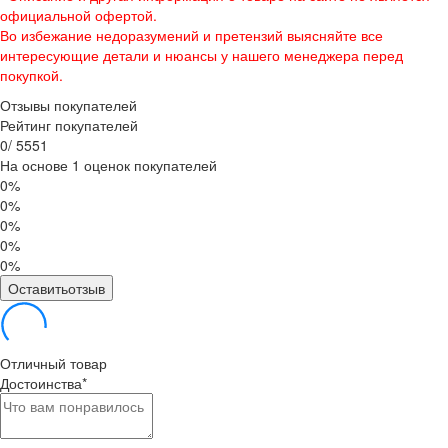
официальной офертой.
Во избежание недоразумений и претензий выясняйте все
интересующие детали и нюансы у нашего менеджера перед
покупкой.
Отзывы покупателей
Рейтинг покупателей
0
/
5
5
5
1
На основе 1 оценок покупателей
0%
0%
0%
0%
0%
Оставитьотзыв
Отличный товар
Достоинства
*