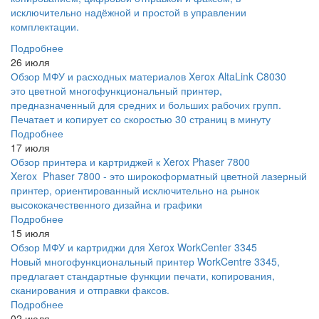
исключительно надёжной и простой в управлении
комплектации.
Подробнее
26 июля
Обзор МФУ и расходных материалов Xerox AltaLink C8030
это цветной многофункциональный принтер,
предназначенный для средних и больших рабочих групп.
Печатает и копирует со скоростью 30 страниц в минуту
Подробнее
17 июля
Обзор принтера и картриджей к Xerox Phaser 7800
Xerox Phaser 7800 - это широкоформатный цветной лазерный
принтер, ориентированный исключительно на рынок
высококачественного дизайна и графики
Подробнее
15 июля
Обзор МФУ и картриджи для Xerox WorkCenter 3345
Новый многофункциональный принтер WorkCentre 3345,
предлагает стандартные функции печати, копирования,
сканирования и отправки факсов.
Подробнее
02 июля