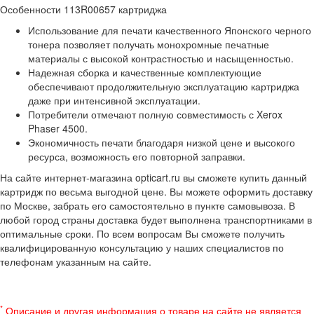
Особенности 113R00657 картриджа
Использование для печати качественного Японского черного
тонера позволяет получать монохромные печатные
материалы с высокой контрастностью и насыщенностью.
Надежная сборка и качественные комплектующие
обеспечивают продолжительную эксплуатацию картриджа
даже при интенсивной эксплуатации.
Потребители отмечают полную совместимость с Xerox
Phaser 4500.
Экономичность печати благодаря низкой цене и высокого
ресурса, возможность его повторной заправки.
На сайте интернет-магазина opticart.ru вы сможете купить данный
картридж по весьма выгодной цене. Вы можете оформить доставку
по Москве, забрать его самостоятельно в пункте самовывоза. В
любой город страны доставка будет выполнена транспортниками в
оптимальные сроки. По всем вопросам Вы сможете получить
квалифицированную консультацию у наших специалистов по
телефонам указанным на сайте.
*
Описание и другая информация о товаре на сайте не является