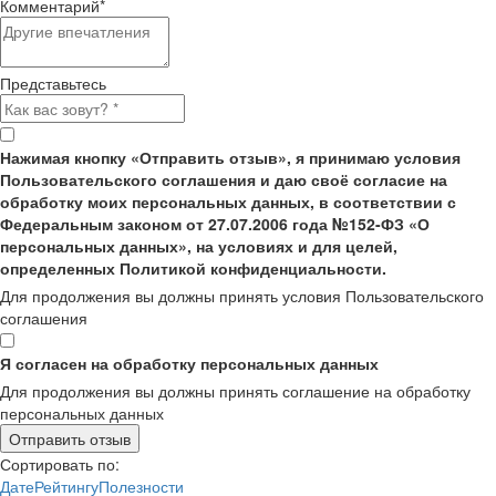
Комментарий
*
Представьтесь
Нажимая кнопку «Отправить отзыв», я принимаю условия
Пользовательского соглашения и даю своё согласие на
обработку моих персональных данных, в соответствии с
Федеральным законом от 27.07.2006 года №152-ФЗ «О
персональных данных», на условиях и для целей,
определенных Политикой конфиденциальности.
Для продолжения вы должны принять условия Пользовательского
соглашения
Я согласен на обработку персональных данных
Для продолжения вы должны принять соглашение на обработку
персональных данных
Отправить отзыв
Сортировать по:
Дате
Рейтингу
Полезности