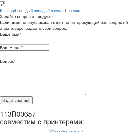
5 звезд
4 звезды
3 звезды
2 звезды
1 звезда
Задайте вопрос о продукте
Если ниже не опубликован ответ на интересующий вас вопрос об
этом товаре, задайте свой вопрос.
Ваше имя
*
Ваш E-mail
*
Вопрос
*
113R00657
совместим с принтерами: