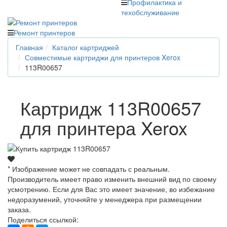
Профилактика и
техобслуживание
Ремонт принтеров
Главная
Каталог картриджей
Совместимые картриджи для принтеров Xerox
113R00657
Картридж 113R00657
для принтера Xerox
* Изображение может не совпадать с реальным.
Производитель имеет право изменить внешний вид по своему
усмотрению. Если для Вас это имеет значение, во избежание
недоразумений, уточняйте у менеджера при размещении
заказа.
Поделиться ссылкой: