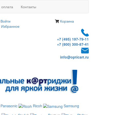
и оплата
Контакты
Войти
Корзина
Избранное
+7 (495) 197-79-11
+7 (800) 300-87-41
info@opticart.ru
Panasonic
Ricoh
Samsung