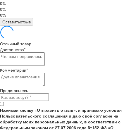
0%
0%
0%
Оставитьотзыв
Отличный товар
Достоинства
*
Комментарий
*
Представьтесь
Нажимая кнопку «Отправить отзыв», я принимаю условия
Пользовательского соглашения и даю своё согласие на
обработку моих персональных данных, в соответствии с
Федеральным законом от 27.07.2006 года №152-ФЗ «О