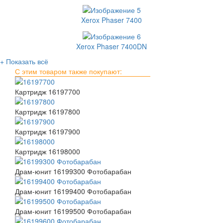
Xerox Phaser 7400
Xerox Phaser 7400DN
+ Показать всё
С этим товаром также покупают:
Картридж 16197700
Картридж 16197800
Картридж 16197900
Картридж 16198000
Драм-юнит 16199300 Фотобарабан
Драм-юнит 16199400 Фотобарабан
Драм-юнит 16199500 Фотобарабан