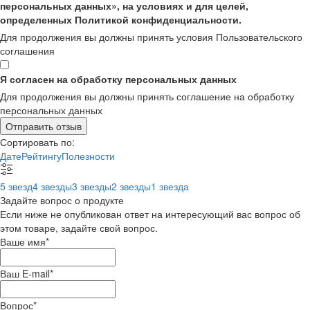
персональных данных», на условиях и для целей,
определенных Политикой конфиденциальности.
Для продолжения вы должны принять условия Пользовательского
соглашения
Я согласен на обработку персональных данных
Для продолжения вы должны принять соглашение на обработку
персональных данных
Отправить отзыв
Сортировать по:
Дате
Рейтингу
Полезности
5 звезд
4 звезды
3 звезды
2 звезды
1 звезда
Задайте вопрос о продукте
Если ниже не опубликован ответ на интересующий вас вопрос об
этом товаре, задайте свой вопрос.
Ваше имя
*
Ваш E-mail
*
Вопрос
*