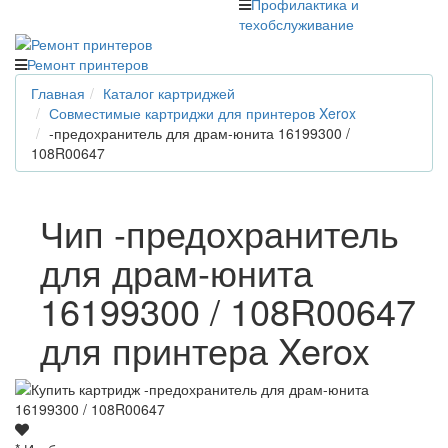
Профилактика и
техобслуживание
Ремонт принтеров
Главная
Каталог картриджей
Совместимые картриджи для принтеров Xerox
-предохранитель для драм-юнита 16199300 /
108R00647
Чип -предохранитель
для драм-юнита
16199300 / 108R00647
для принтера Xerox