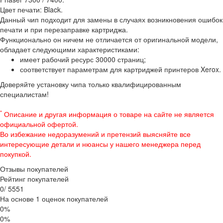
Цвет печати: Black.
Данный чип подходит для замены в случаях возникновения ошибок
печати и при перезаправке картриджа.
Функционально он ничем не отличается от оригинальной модели,
обладает следующими характеристиками:
имеет рабочий ресурс 30000 страниц;
соответствует параметрам для картриджей принтеров Xerox.
Доверяйте установку чипа только квалифицированным
специалистам!
*
Описание и другая информация о товаре на сайте не является
официальной офертой.
Во избежание недоразумений и претензий выясняйте все
интересующие детали и нюансы у нашего менеджера перед
покупкой.
Отзывы покупателей
Рейтинг покупателей
0
/
5
5
5
1
На основе 1 оценок покупателей
0%
0%