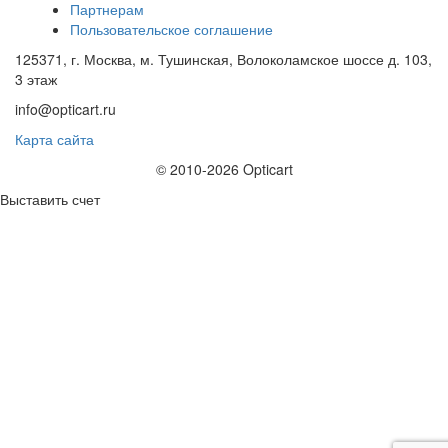
Партнерам
Пользовательское соглашение
125371, г. Москва, м. Тушинская, Волоколамское шоссе д. 103,
3 этаж
info@opticart.ru
Карта сайта
© 2010-2026 Opticart
Выставить счет