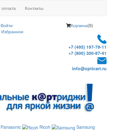
и оплата
Контакты
Войти
Корзина
(0)
Избранное
+7 (495) 197-79-11
+7 (800) 300-87-41
info@opticart.ru
Panasonic
Ricoh
Samsung