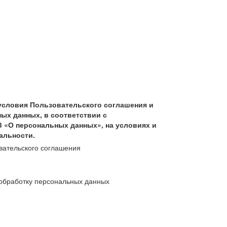
условия Пользовательского соглашения и
ых данных, в соответствии с
З «О персональных данных», на условиях и
альности.
вательского соглашения
обработку персональных данных