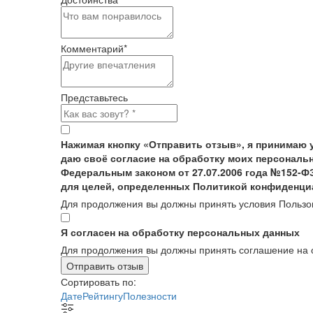
Комментарий
*
Представьтесь
Нажимая кнопку «Отправить отзыв», я принимаю 
даю своё согласие на обработку моих персональн
Федеральным законом от 27.07.2006 года №152-Ф
для целей, определенных Политикой конфиденци
Для продолжения вы должны принять условия Пользо
Я согласен на обработку персональных данных
Для продолжения вы должны принять соглашение на 
Отправить отзыв
Сортировать по:
Дате
Рейтингу
Полезности