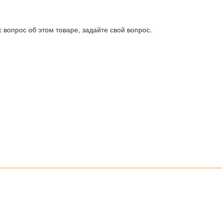
 вопрос об этом товаре, задайте свой вопрос.