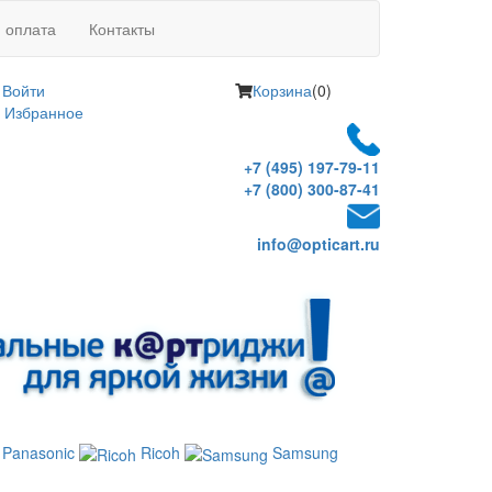
и оплата
Контакты
Войти
Корзина
(0)
Избранное
+7 (495) 197-79-11
+7 (800) 300-87-41
info@opticart.ru
Panasonic
Ricoh
Samsung