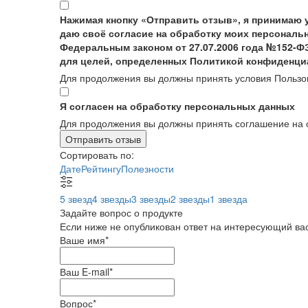
Нажимая кнопку «Отправить отзыв», я принимаю 
даю своё согласие на обработку моих персональн
Федеральным законом от 27.07.2006 года №152-Ф
для целей, определенных Политикой конфиденци
Для продолжения вы должны принять условия Пользо
Я согласен на обработку персональных данных
Для продолжения вы должны принять соглашение на 
Отправить отзыв
Сортировать по:
Дате
Рейтингу
Полезности
5 звезд
4 звезды
3 звезды
2 звезды
1 звезда
Задайте вопрос о продукте
Если ниже не опубликован ответ на интересующий вас
Ваше имя
*
Ваш E-mail
*
Вопрос
*