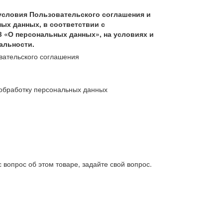
условия Пользовательского соглашения и
ых данных, в соответствии с
З «О персональных данных», на условиях и
альности.
вательского соглашения
обработку персональных данных
 вопрос об этом товаре, задайте свой вопрос.