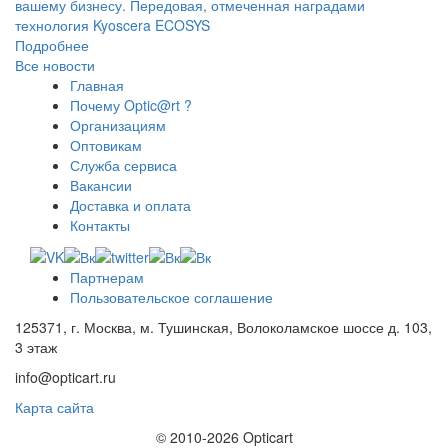
вашему бизнесу. Передовая, отмеченная наградами
технология Kyoscera ECOSYS
Подробнее
Все новости
Главная
Почему Optic@rt ?
Организациям
Оптовикам
Служба сервиса
Вакансии
Доставка и оплата
Контакты
Партнерам
Пользовательское соглашение
125371, г. Москва, м. Тушинская, Волоколамское шоссе д. 103,
3 этаж
info@opticart.ru
Карта сайта
© 2010-2026 Opticart