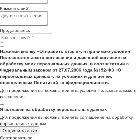
Комментарий
*
Представьтесь
Нажимая кнопку «Отправить отзыв», я принимаю условия
Пользовательского соглашения и даю своё согласие на
обработку моих персональных данных, в соответствии с
Федеральным законом от 27.07.2006 года №152-ФЗ «О
персональных данных», на условиях и для целей,
определенных Политикой конфиденциальности.
Для продолжения вы должны принять условия Пользовательского
соглашения
Я согласен на обработку персональных данных
Для продолжения вы должны принять соглашение на обработку
персональных данных
Отправить отзыв
Сортировать по: