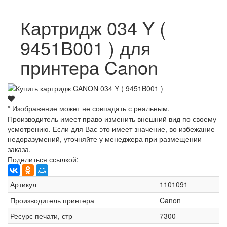
Картридж 034 Y (
9451B001 ) для
принтера Canon
* Изображение может не совпадать с реальным.
Производитель имеет право изменить внешний вид по своему
усмотрению. Если для Вас это имеет значение, во избежание
недоразумений, уточняйте у менеджера при размещении
заказа.
Поделиться ссылкой:
Артикул
1101091
Производитель принтера
Canon
Ресурс печати, стр
7300