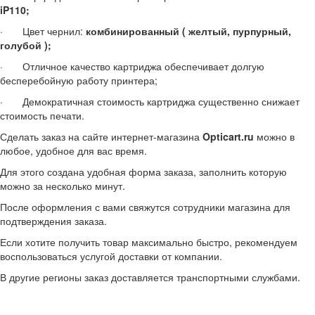
iP110;
· Цвет чернил:
комбинированный ( желтый, пурпурный,
голубой );
· Отличное качество картриджа обеспечивает долгую
бесперебойную работу принтера;
· Демократичная стоимость картриджа существенно снижает
стоимость печати.
Сделать заказ на сайте интернет-магазина
Opticart
.
ru
можно в
любое, удобное для вас время.
Для этого создана удобная форма заказа, заполнить которую
можно за несколько минут.
После оформления с вами свяжутся сотрудники магазина для
подтверждения заказа.
Если хотите получить товар максимально быстро, рекомендуем
воспользоваться услугой доставки от компании.
В другие регионы заказ доставляется транспортными службами.