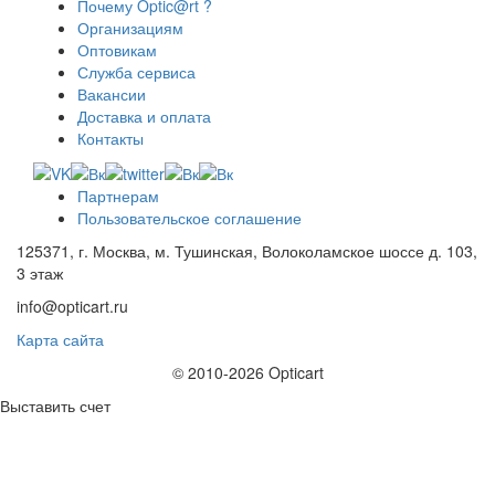
Почему Optic@rt ?
Организациям
Оптовикам
Служба сервиса
Вакансии
Доставка и оплата
Контакты
Партнерам
Пользовательское соглашение
125371, г. Москва, м. Тушинская, Волоколамское шоссе д. 103,
3 этаж
info@opticart.ru
Карта сайта
© 2010-2026 Opticart
Выставить счет