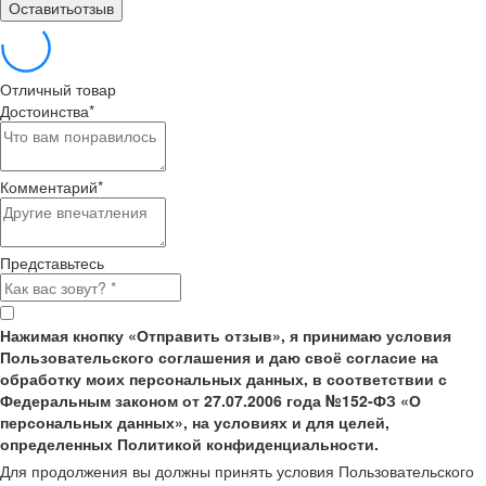
Оставитьотзыв
Отличный товар
Достоинства
*
Комментарий
*
Представьтесь
Нажимая кнопку «Отправить отзыв», я принимаю условия
Пользовательского соглашения и даю своё согласие на
обработку моих персональных данных, в соответствии с
Федеральным законом от 27.07.2006 года №152-ФЗ «О
персональных данных», на условиях и для целей,
определенных Политикой конфиденциальности.
Для продолжения вы должны принять условия Пользовательского