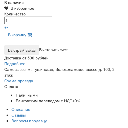
В наличии
В избранное
Количество
+
-
В корзину
Выставить счет
Доставка от 590 рублей
Подробнее
Самовывоз: м. Тушинская, Волоколамское шоссе д. 103, 3
этаж
Схема проезда
Оплата
Наличными
Банковским переводом с НДС+0%
Описание
Отзывы
Вопросы продавцу