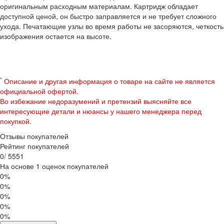
оригинальным расходным материалам. Картридж обладает
доступной ценой, он быстро заправляется и не требует сложного
ухода. Печатающие узлы во время работы не засоряются, четкость
изображения остается на высоте.
*
Описание и другая информация о товаре на сайте не является
официальной офертой.
Во избежание недоразумений и претензий выясняйте все
интересующие детали и нюансы у нашего менеджера перед
покупкой.
Отзывы покупателей
Рейтинг покупателей
0
/
5
5
5
1
На основе 1 оценок покупателей
0%
0%
0%
0%
0%