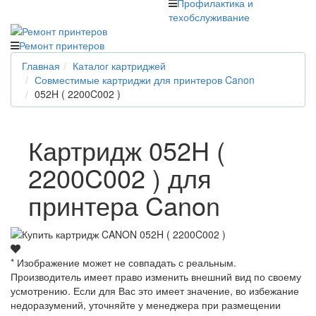
Профилактика и
техобслуживание
Ремонт принтеров
Главная
Каталог картриджей
Совместимые картриджи для принтеров Canon
052H ( 2200C002 )
Картридж 052H (
2200C002 ) для
принтера Canon
* Изображение может не совпадать с реальным.
Производитель имеет право изменить внешний вид по своему
усмотрению. Если для Вас это имеет значение, во избежание
недоразумений, уточняйте у менеджера при размещении