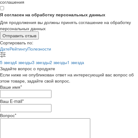
соглашения
Я согласен на обработку персональных данных
Для продолжения вы должны принять соглашение на обработку
персональных данных
Отправить отзыв
Сортировать по:
Дате
Рейтингу
Полезности
5 звезд
4 звезды
3 звезды
2 звезды
1 звезда
Задайте вопрос о продукте
Если ниже не опубликован ответ на интересующий вас вопрос об
этом товаре, задайте свой вопрос.
Ваше имя
*
Ваш E-mail
*
Вопрос
*