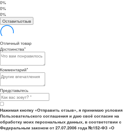
0%
0%
0%
Оставитьотзыв
Отличный товар
Достоинства
*
Комментарий
*
Представьтесь
Нажимая кнопку «Отправить отзыв», я принимаю условия
Пользовательского соглашения и даю своё согласие на
обработку моих персональных данных, в соответствии с
Федеральным законом от 27.07.2006 года №152-ФЗ «О