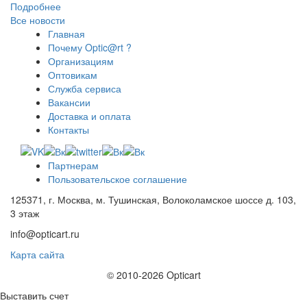
Подробнее
Все новости
Главная
Почему Optic@rt ?
Организациям
Оптовикам
Служба сервиса
Вакансии
Доставка и оплата
Контакты
Партнерам
Пользовательское соглашение
125371, г. Москва, м. Тушинская, Волоколамское шоссе д. 103,
3 этаж
info@opticart.ru
Карта сайта
© 2010-2026 Opticart
Выставить счет