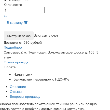
Количество
+
-
В корзину
Выставить счет
Доставка от 590 рублей
Подробнее
Самовывоз: м. Тушинская, Волоколамское шоссе д. 103, 3
этаж
Схема проезда
Оплата
Наличными
Банковским переводом с НДС+0%
Описание
Отзывы
Вопросы продавцу
Любой пользователь печатающей техники рано или поздно
сталкивается с необходимостью замены картриджа.