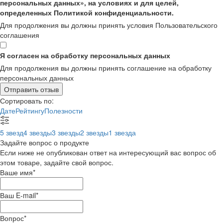
персональных данных», на условиях и для целей,
определенных Политикой конфиденциальности.
Для продолжения вы должны принять условия Пользовательского
соглашения
Я согласен на обработку персональных данных
Для продолжения вы должны принять соглашение на обработку
персональных данных
Отправить отзыв
Сортировать по:
Дате
Рейтингу
Полезности
5 звезд
4 звезды
3 звезды
2 звезды
1 звезда
Задайте вопрос о продукте
Если ниже не опубликован ответ на интересующий вас вопрос об
этом товаре, задайте свой вопрос.
Ваше имя
*
Ваш E-mail
*
Вопрос
*