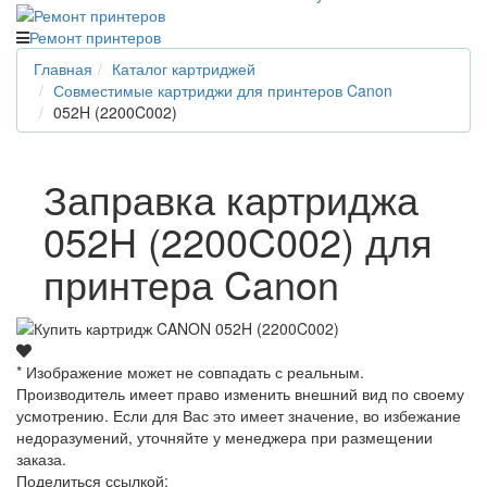
Ремонт принтеров
Главная
Каталог картриджей
Совместимые картриджи для принтеров Canon
052H (2200C002)
Заправка картриджа
052H (2200C002) для
принтера Canon
* Изображение может не совпадать с реальным.
Производитель имеет право изменить внешний вид по своему
усмотрению. Если для Вас это имеет значение, во избежание
недоразумений, уточняйте у менеджера при размещении
заказа.
Поделиться ссылкой: