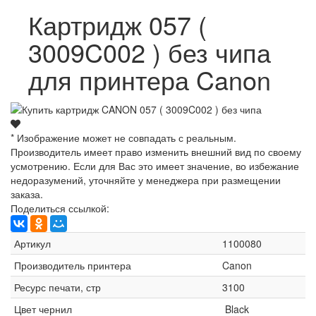
Картридж 057 (
3009C002 ) без чипа
для принтера Canon
* Изображение может не совпадать с реальным.
Производитель имеет право изменить внешний вид по своему
усмотрению. Если для Вас это имеет значение, во избежание
недоразумений, уточняйте у менеджера при размещении
заказа.
Поделиться ссылкой:
Артикул
1100080
Производитель принтера
Canon
Ресурс печати, стр
3100
Цвет чернил
Black