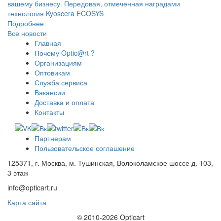
вашему бизнесу. Передовая, отмеченная наградами
технология Kyoscera ECOSYS
Подробнее
Все новости
Главная
Почему Optic@rt ?
Организациям
Оптовикам
Служба сервиса
Вакансии
Доставка и оплата
Контакты
Партнерам
Пользовательское соглашение
125371, г. Москва, м. Тушинская, Волоколамское шоссе д. 103,
3 этаж
info@opticart.ru
Карта сайта
© 2010-2026 Opticart