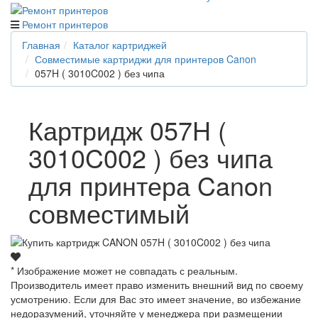
Ремонт принтеров
Главная
Каталог картриджей
Совместимые картриджи для принтеров Canon
057H ( 3010C002 ) без чипа
Картридж 057H (
3010C002 ) без чипа
для принтера Canon
совместимый
* Изображение может не совпадать с реальным.
Производитель имеет право изменить внешний вид по своему
усмотрению. Если для Вас это имеет значение, во избежание
недоразумений, уточняйте у менеджера при размещении