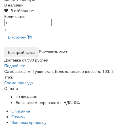
В наличии
В избранное
Количество
+
-
В корзину
Выставить счет
Доставка от 590 рублей
Подробнее
Самовывоз: м. Тушинская, Волоколамское шоссе д. 103, 3
этаж
Схема проезда
Оплата
Наличными
Банковским переводом с НДС+0%
Описание
Отзывы
Вопросы продавцу