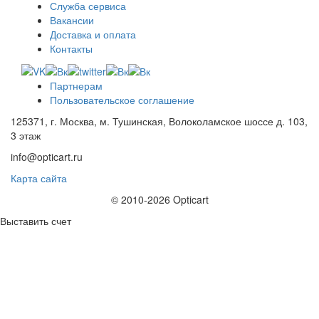
Служба сервиса
Вакансии
Доставка и оплата
Контакты
Партнерам
Пользовательское соглашение
125371, г. Москва, м. Тушинская, Волоколамское шоссе д. 103,
3 этаж
info@opticart.ru
Карта сайта
© 2010-2026 Opticart
Выставить счет