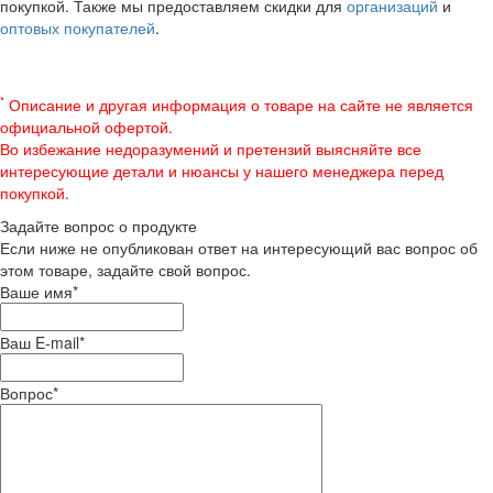
покупкой. Также мы предоставляем скидки для
организаций
и
оптовых покупателей
.
*
Описание и другая информация о товаре на сайте не является
официальной офертой.
Во избежание недоразумений и претензий выясняйте все
интересующие детали и нюансы у нашего менеджера перед
покупкой.
Задайте вопрос о продукте
Если ниже не опубликован ответ на интересующий вас вопрос об
этом товаре, задайте свой вопрос.
Ваше имя
*
Ваш E-mail
*
Вопрос
*