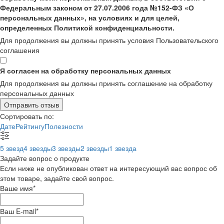
Федеральным законом от 27.07.2006 года №152-ФЗ «О
персональных данных», на условиях и для целей,
определенных Политикой конфиденциальности.
Для продолжения вы должны принять условия Пользовательского
соглашения
Я согласен на обработку персональных данных
Для продолжения вы должны принять соглашение на обработку
персональных данных
Отправить отзыв
Сортировать по:
Дате
Рейтингу
Полезности
5 звезд
4 звезды
3 звезды
2 звезды
1 звезда
Задайте вопрос о продукте
Если ниже не опубликован ответ на интересующий вас вопрос об
этом товаре, задайте свой вопрос.
Ваше имя
*
Ваш E-mail
*