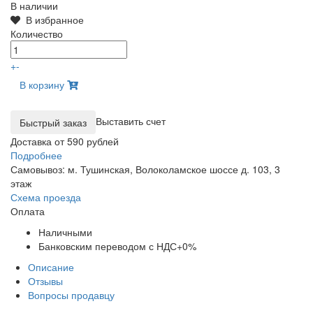
В наличии
В избранное
Количество
+
-
В корзину
Выставить счет
Доставка от 590 рублей
Подробнее
Самовывоз: м. Тушинская, Волоколамское шоссе д. 103, 3
этаж
Схема проезда
Оплата
Наличными
Банковским переводом с НДС+0%
Описание
Отзывы
Вопросы продавцу