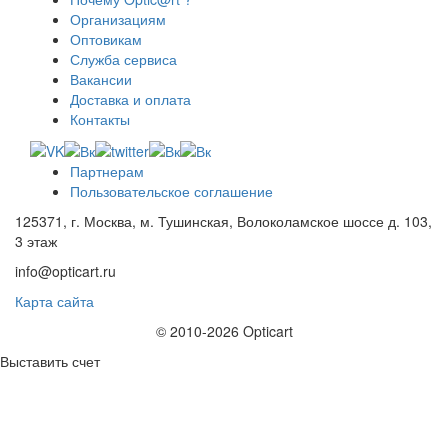
Организациям
Оптовикам
Служба сервиса
Вакансии
Доставка и оплата
Контакты
Партнерам
Пользовательское соглашение
125371, г. Москва, м. Тушинская, Волоколамское шоссе д. 103,
3 этаж
info@opticart.ru
Карта сайта
© 2010-2026 Opticart
Выставить счет