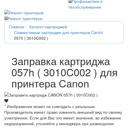
Профилактика и
техобслуживание
Ремонт принтеров
Главная
Каталог картриджей
Совместимые картриджи для принтеров Canon
057h ( 3010C002 )
Заправка картриджа
057h ( 3010C002 ) для
принтера Canon
* Изображение может не совпадать с реальным.
Производитель имеет право изменить внешний вид по своему
усмотрению. Если для Вас это имеет значение, во избежание
недоразумений, уточняйте у менеджера при размещении