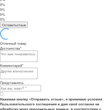
0%
0%
0%
0%
Оставитьотзыв
Отличный товар
Достоинства
*
Комментарий
*
Представьтесь
Нажимая кнопку «Отправить отзыв», я принимаю условия
Пользовательского соглашения и даю своё согласие на
обработку моих персональных данных, в соответствии с