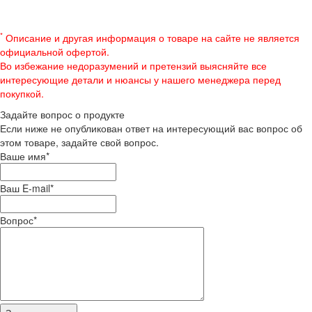
*
Описание и другая информация о товаре на сайте не является
официальной офертой.
Во избежание недоразумений и претензий выясняйте все
интересующие детали и нюансы у нашего менеджера перед
покупкой.
Задайте вопрос о продукте
Если ниже не опубликован ответ на интересующий вас вопрос об
этом товаре, задайте свой вопрос.
Ваше имя
*
Ваш E-mail
*
Вопрос
*