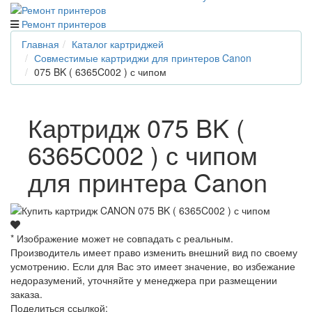
Ремонт принтеров
Главная
Каталог картриджей
Совместимые картриджи для принтеров Canon
075 BK ( 6365C002 ) с чипом
Картридж 075 BK (
6365C002 ) с чипом
для принтера Canon
* Изображение может не совпадать с реальным.
Производитель имеет право изменить внешний вид по своему
усмотрению. Если для Вас это имеет значение, во избежание
недоразумений, уточняйте у менеджера при размещении
заказа.
Поделиться ссылкой: