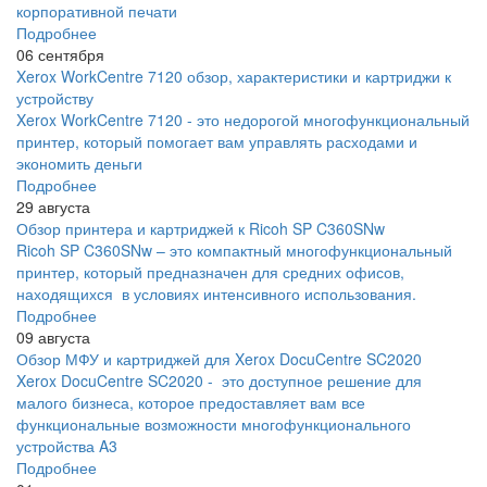
корпоративной печати
Подробнее
06 сентября
Xerox WorkCentre 7120 обзор, характеристики и картриджи к
устройству
Xerox WorkCentre 7120 - это недорогой многофункциональный
принтер, который помогает вам управлять расходами и
экономить деньги
Подробнее
29 августа
Обзор принтера и картриджей к Ricoh SP C360SNw
Ricoh SP C360SNw – это компактный многофункциональный
принтер, который предназначен для средних офисов,
находящихся в условиях интенсивного использования.
Подробнее
09 августа
Обзор МФУ и картриджей для Xerox DocuCentre SC2020
Xerox DocuCentre SC2020 - это доступное решение для
малого бизнеса, которое предоставляет вам все
функциональные возможности многофункционального
устройства A3
Подробнее