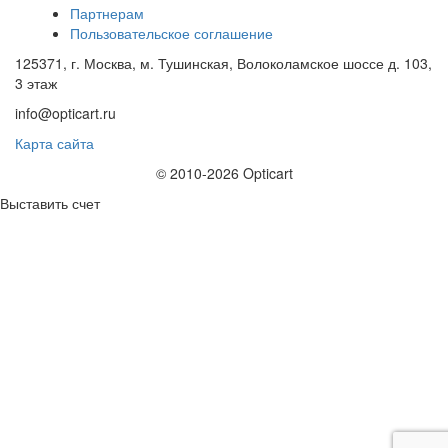
Партнерам
Пользовательское соглашение
125371, г. Москва, м. Тушинская, Волоколамское шоссе д. 103,
3 этаж
info@opticart.ru
Карта сайта
© 2010-2026 Opticart
Выставить счет