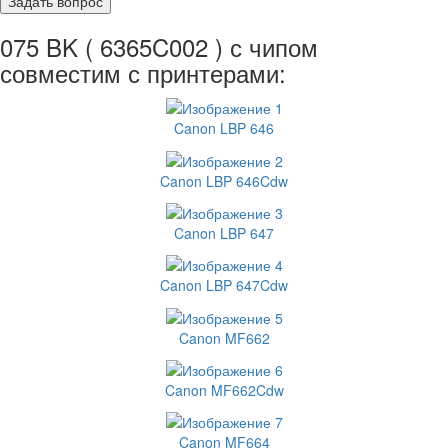
075 BK ( 6365C002 ) с чипом
совместим с принтерами:
Canon LBP 646
Canon LBP 646Cdw
Canon LBP 647
Canon LBP 647Cdw
Canon MF662
Canon MF662Cdw
Canon MF664