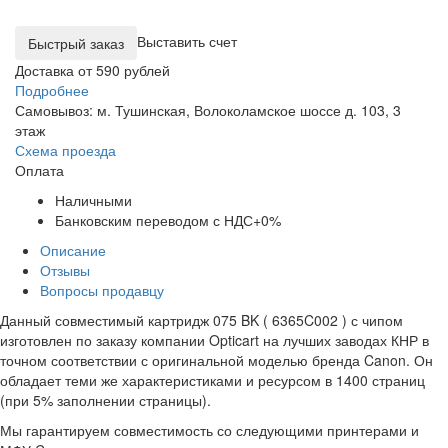
Выставить счет
Доставка от 590 рублей
Подробнее
Самовывоз: м. Тушинская, Волоколамское шоссе д. 103, 3
этаж
Схема проезда
Оплата
Наличными
Банковским переводом с НДС+0%
Описание
Отзывы
Вопросы продавцу
Данный совместимый картридж 075 BK ( 6365C002 ) с чипом
изготовлен по заказу компании Opticart на лучших заводах КНР в
точном соответствии с оригинальной моделью бренда Canon. Он
обладает теми же характеристиками и ресурсом в 1400 страниц
(при 5% заполнении страницы).
Мы гарантируем совместимость со следующими принтерами и