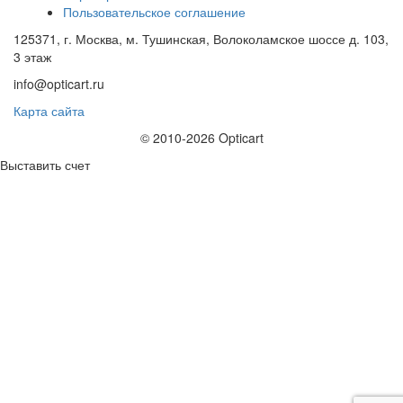
Пользовательское соглашение
125371, г. Москва, м. Тушинская, Волоколамское шоссе д. 103,
3 этаж
info@opticart.ru
Карта сайта
© 2010-2026 Opticart
Выставить счет