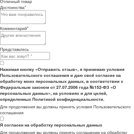
Отличный товар
Достоинства
*
Комментарий
*
Представьтесь
Нажимая кнопку «Отправить отзыв», я принимаю условия
Пользовательского соглашения и даю своё согласие на
обработку моих персональных данных, в соответствии с
Федеральным законом от 27.07.2006 года №152-ФЗ «О
персональных данных», на условиях и для целей,
определенных Политикой конфиденциальности.
Для продолжения вы должны принять условия Пользовательского
соглашения
Я согласен на обработку персональных данных
Для продолжения вы должны принять соглашение на обработку