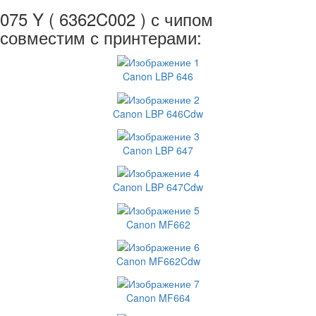
075 Y ( 6362C002 ) с чипом
совместим с принтерами:
Canon LBP 646
Canon LBP 646Cdw
Canon LBP 647
Canon LBP 647Cdw
Canon MF662
Canon MF662Cdw
Canon MF664