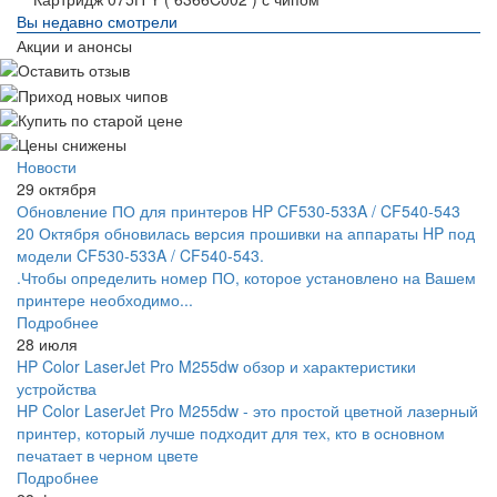
Вы недавно смотрели
Акции и анонсы
Новости
29 октября
Обновление ПО для принтеров HP CF530-533A / CF540-543
20 Октября обновилась версия прошивки на аппараты HP под
модели CF530-533A / CF540-543.
.Чтобы определить номер ПО, которое установлено на Вашем
принтере необходимо...
Подробнее
28 июля
HP Color LaserJet Pro M255dw обзор и характеристики
устройства
HP Color LaserJet Pro M255dw - это простой цветной лазерный
принтер, который лучше подходит для тех, кто в основном
печатает в черном цвете
Подробнее