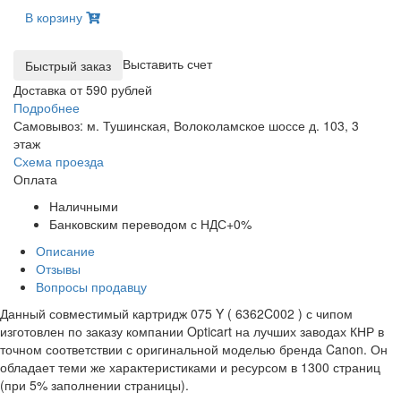
В корзину
Выставить счет
Доставка от 590 рублей
Подробнее
Самовывоз: м. Тушинская, Волоколамское шоссе д. 103, 3
этаж
Схема проезда
Оплата
Наличными
Банковским переводом с НДС+0%
Описание
Отзывы
Вопросы продавцу
Данный совместимый картридж 075 Y ( 6362C002 ) с чипом
изготовлен по заказу компании Opticart на лучших заводах КНР в
точном соответствии с оригинальной моделью бренда Canon. Он
обладает теми же характеристиками и ресурсом в 1300 страниц
(при 5% заполнении страницы).