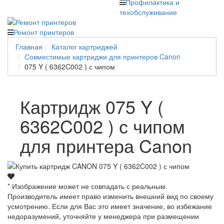
Профилактика и
техобслуживание
Ремонт принтеров
Главная
Каталог картриджей
Совместимые картриджи для принтеров Canon
075 Y ( 6362C002 ) с чипом
Картридж 075 Y (
6362C002 ) с чипом
для принтера Canon
* Изображение может не совпадать с реальным.
Производитель имеет право изменить внешний вид по своему
усмотрению. Если для Вас это имеет значение, во избежание
недоразумений, уточняйте у менеджера при размещении