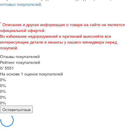
оптовых покупателей
.
*
Описание и другая информация о товаре на сайте не является
официальной офертой.
Во избежание недоразумений и претензий выясняйте все
интересующие детали и нюансы у нашего менеджера перед
покупкой.
Отзывы покупателей
Рейтинг покупателей
0
/
5
5
5
1
На основе 1 оценок покупателей
0%
0%
0%
0%
0%
Оставитьотзыв