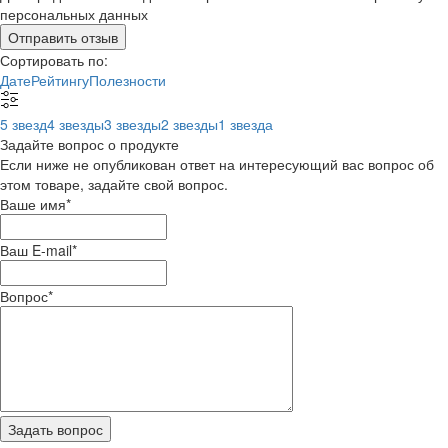
персональных данных
Отправить отзыв
Сортировать по:
Дате
Рейтингу
Полезности
5 звезд
4 звезды
3 звезды
2 звезды
1 звезда
Задайте вопрос о продукте
Если ниже не опубликован ответ на интересующий вас вопрос об
этом товаре, задайте свой вопрос.
Ваше имя
*
Ваш E-mail
*
Вопрос
*