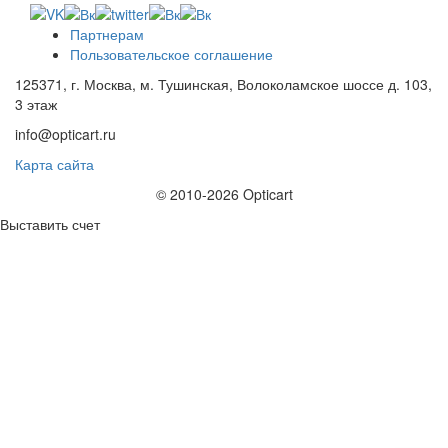
Партнерам
Пользовательское соглашение
125371, г. Москва, м. Тушинская, Волоколамское шоссе д. 103,
3 этаж
info@opticart.ru
Карта сайта
© 2010-2026 Opticart
Выставить счет