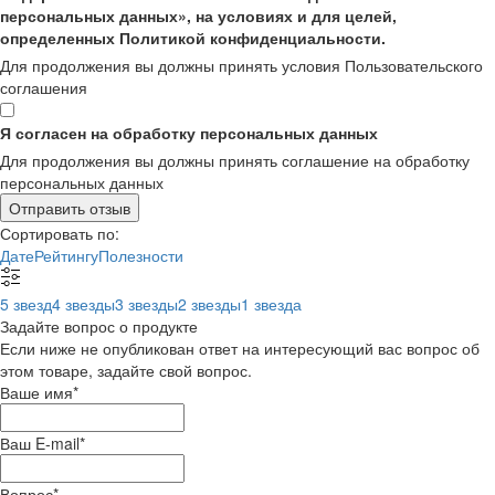
персональных данных», на условиях и для целей,
определенных Политикой конфиденциальности.
Для продолжения вы должны принять условия Пользовательского
соглашения
Я согласен на обработку персональных данных
Для продолжения вы должны принять соглашение на обработку
персональных данных
Отправить отзыв
Сортировать по:
Дате
Рейтингу
Полезности
5 звезд
4 звезды
3 звезды
2 звезды
1 звезда
Задайте вопрос о продукте
Если ниже не опубликован ответ на интересующий вас вопрос об
этом товаре, задайте свой вопрос.
Ваше имя
*
Ваш E-mail
*
Вопрос
*