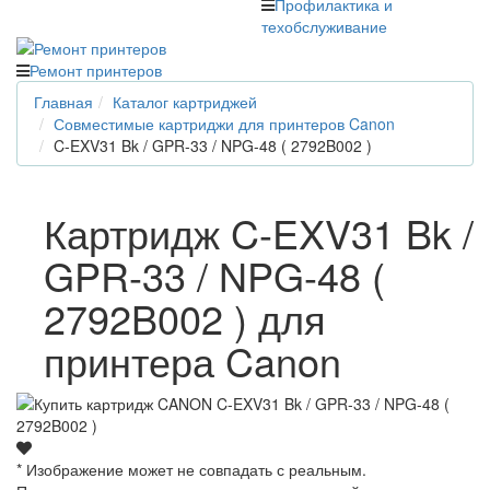
Профилактика и
техобслуживание
Ремонт принтеров
Главная
Каталог картриджей
Совместимые картриджи для принтеров Canon
C-EXV31 Bk / GPR-33 / NPG-48 ( 2792B002 )
Картридж C-EXV31 Bk /
GPR-33 / NPG-48 (
2792B002 ) для
принтера Canon
* Изображение может не совпадать с реальным.