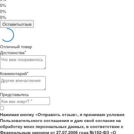
0%
0%
0%
Оставитьотзыв
Отличный товар
Достоинства
*
Комментарий
*
Представьтесь
Нажимая кнопку «Отправить отзыв», я принимаю условия
Пользовательского соглашения и даю своё согласие на
обработку моих персональных данных, в соответствии с
Федеральным законом от 27.07.2006 года №152-ФЗ «О