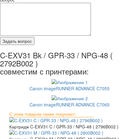
C-EXV31 Bk / GPR-33 / NPG-48 (
2792B002 )
совместим с принтерами:
Canon imageRUNNER ADVANCE C7055
Canon imageRUNNER ADVANCE C7065
С этим товаром также покупают:
Картридж C-EXV31 C / GPR-33 / NPG-48 ( 2796B002 )