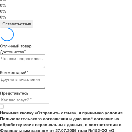
0%
0%
0%
Оставитьотзыв
Отличный товар
Достоинства
*
Комментарий
*
Представьтесь
Нажимая кнопку «Отправить отзыв», я принимаю условия
Пользовательского соглашения и даю своё согласие на
обработку моих персональных данных, в соответствии с
Федеральным законом от 27.07.2006 года №152-ФЗ «О