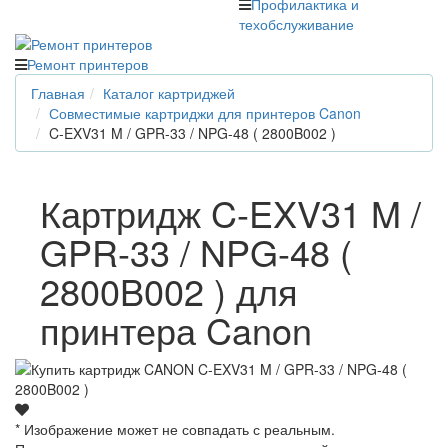
Профилактика и
техобслуживание
Ремонт принтеров
Главная
Каталог картриджей
Совместимые картриджи для принтеров Canon
C-EXV31 M / GPR-33 / NPG-48 ( 2800B002 )
Картридж C-EXV31 M /
GPR-33 / NPG-48 (
2800B002 ) для
принтера Canon
* Изображение может не совпадать с реальным.