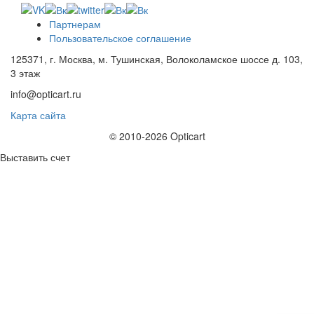
Партнерам
Пользовательское соглашение
125371, г. Москва, м. Тушинская, Волоколамское шоссе д. 103,
3 этаж
info@opticart.ru
Карта сайта
© 2010-2026 Opticart
Выставить счет