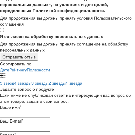
персональных данных», на условиях и для целей,
определенных Политикой конфиденциальности.
Для продолжения вы должны принять условия Пользовательского
соглашения
Я согласен на обработку персональных данных
Для продолжения вы должны принять соглашение на обработку
персональных данных
Отправить отзыв
Сортировать по:
Дате
Рейтингу
Полезности
5 звезд
4 звезды
3 звезды
2 звезды
1 звезда
Задайте вопрос о продукте
Если ниже не опубликован ответ на интересующий вас вопрос об
этом товаре, задайте свой вопрос.
Ваше имя
*
Ваш E-mail
*
Вопрос
*