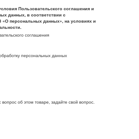
условия Пользовательского соглашения и
ых данных, в соответствии с
З «О персональных данных», на условиях и
альности.
вательского соглашения
обработку персональных данных
 вопрос об этом товаре, задайте свой вопрос.