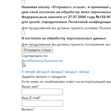
Нажимая кнопку «Отправить отзыв», я принимаю 
даю своё согласие на обработку моих персональн
Федеральным законом от 27.07.2006 года №152-Ф
для целей, определенных Политикой конфиденци
Для продолжения вы должны принять условия Пользо
Я согласен на обработку персональных данных
Для продолжения вы должны принять соглашение на 
Отправить отзыв
Сортировать по:
Дате
Рейтингу
Полезности
5 звезд
4 звезды
3 звезды
2 звезды
1 звезда
Задайте вопрос о продукте
Если ниже не опубликован ответ на интересующий вас
Ваше имя
*
Ваш E-mail
*
Вопрос
*