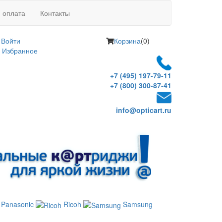
и оплата
Контакты
Войти
Корзина
(0)
Избранное
+7 (495) 197-79-11
+7 (800) 300-87-41
info@opticart.ru
Panasonic
Ricoh
Samsung