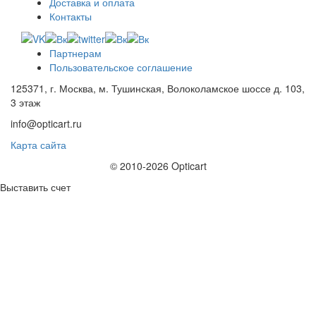
Доставка и оплата
Контакты
Партнерам
Пользовательское соглашение
125371, г. Москва, м. Тушинская, Волоколамское шоссе д. 103,
3 этаж
info@opticart.ru
Карта сайта
© 2010-2026 Opticart
Выставить счет