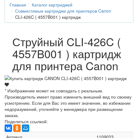
Главная
Каталог картриджей
Совместимые картриджи для принтеров Canon
CLI-426C ( 4557B001 ) картридж
Струйный CLI-426C (
4557B001 ) картридж
для принтера Canon
* Изображение может не совпадать с реальным.
Производитель имеет право изменить внешний вид по своему
усмотрению. Если для Вас это имеет значение, во избежание
недоразумений, уточняйте у менеджера при размещении
заказа.
Поделиться ссылкой:
Артикул
1109023