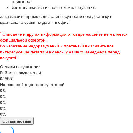
принтеров;
изготавливается из новых комплектующих.
Заказывайте прямо сейчас, мы осуществляем доставку в
кратчайшие сроки на дом и в офис!
*
Описание и другая информация о товаре на сайте не является
официальной офертой.
Во избежание недоразумений и претензий выясняйте все
интересующие детали и нюансы у нашего менеджера перед
покупкой.
Отзывы покупателей
Рейтинг покупателей
0
/
5
5
5
1
На основе 1 оценок покупателей
0%
0%
0%
0%
0%
Оставитьотзыв