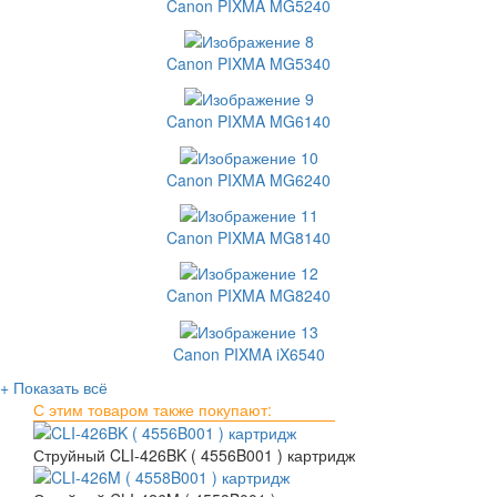
Canon PIXMA MG5240
Canon PIXMA MG5340
Canon PIXMA MG6140
Canon PIXMA MG6240
Canon PIXMA MG8140
Canon PIXMA MG8240
Canon PIXMA iX6540
+ Показать всё
С этим товаром также покупают:
Струйный CLI-426BK ( 4556B001 ) картридж