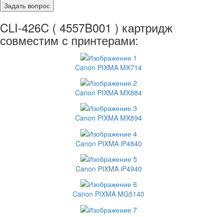
CLI-426C ( 4557B001 ) картридж
совместим с принтерами:
Canon PIXMA MX714
Canon PIXMA MX884
Canon PIXMA MX894
Canon PIXMA iP4840
Canon PIXMA iP4940
Canon PIXMA MG5140