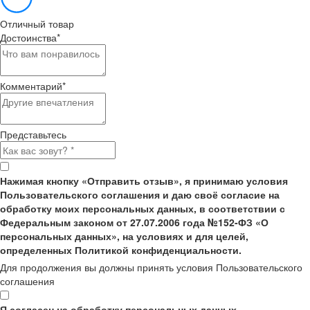
Отличный товар
Достоинства
*
Комментарий
*
Представьтесь
Нажимая кнопку «Отправить отзыв», я принимаю условия
Пользовательского соглашения и даю своё согласие на
обработку моих персональных данных, в соответствии с
Федеральным законом от 27.07.2006 года №152-ФЗ «О
персональных данных», на условиях и для целей,
определенных Политикой конфиденциальности.
Для продолжения вы должны принять условия Пользовательского
соглашения
Я согласен на обработку персональных данных