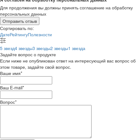
Для продолжения вы должны принять соглашение на обработку
персональных данных
Отправить отзыв
Сортировать по:
Дате
Рейтингу
Полезности
5 звезд
4 звезды
3 звезды
2 звезды
1 звезда
Задайте вопрос о продукте
Если ниже не опубликован ответ на интересующий вас вопрос об
этом товаре, задайте свой вопрос.
Ваше имя
*
Ваш E-mail
*
Вопрос
*