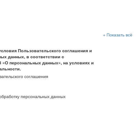
+ Показать всё
условия Пользовательского соглашения и
ых данных, в соответствии с
З «О персональных данных», на условиях и
альности.
вательского соглашения
обработку персональных данных