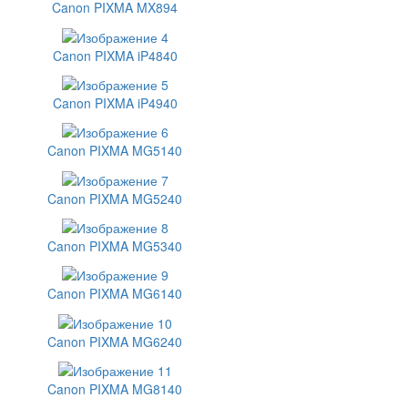
Canon PIXMA MX894
Canon PIXMA iP4840
Canon PIXMA iP4940
Canon PIXMA MG5140
Canon PIXMA MG5240
Canon PIXMA MG5340
Canon PIXMA MG6140
Canon PIXMA MG6240
Canon PIXMA MG8140