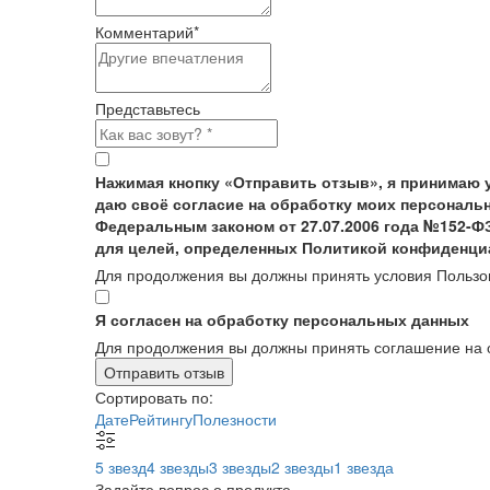
Комментарий
*
Представьтесь
Нажимая кнопку «Отправить отзыв», я принимаю 
даю своё согласие на обработку моих персональн
Федеральным законом от 27.07.2006 года №152-Ф
для целей, определенных Политикой конфиденци
Для продолжения вы должны принять условия Пользо
Я согласен на обработку персональных данных
Для продолжения вы должны принять соглашение на 
Отправить отзыв
Сортировать по:
Дате
Рейтингу
Полезности
5 звезд
4 звезды
3 звезды
2 звезды
1 звезда
Задайте вопрос о продукте