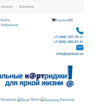
и оплата
Контакты
Войти
Корзина
(0)
Избранное
+7 (495) 197-79-11
+7 (800) 300-87-41
info@opticart.ru
Panasonic
Ricoh
Samsung