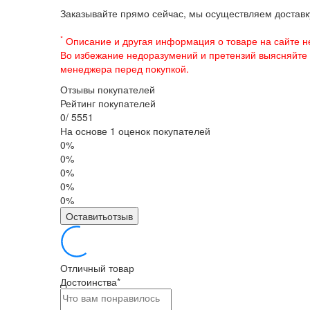
Заказывайте прямо сейчас, мы осуществляем доставку
*
Описание и другая информация о товаре на сайте н
Во избежание недоразумений и претензий выясняйте
менеджера перед покупкой.
Отзывы покупателей
Рейтинг покупателей
0
/
5
5
5
1
На основе 1 оценок покупателей
0%
0%
0%
0%
0%
Оставитьотзыв
Отличный товар
Достоинства
*