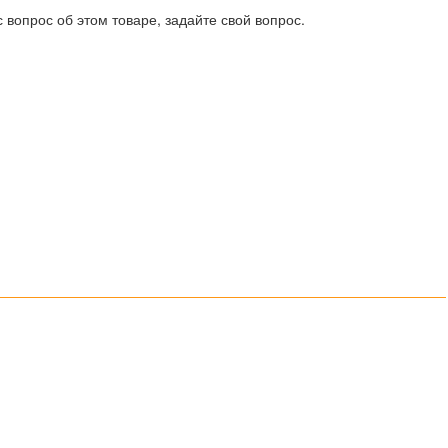
 вопрос об этом товаре, задайте свой вопрос.