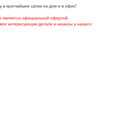
 в кратчайшие сроки на дом и в офис!
е является официальной офертой.
 все интересующие детали и нюансы у нашего