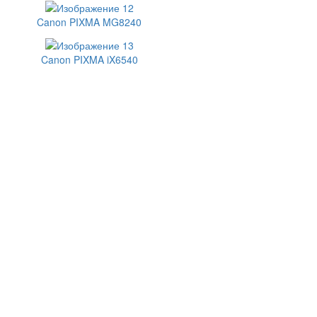
Canon PIXMA MG8240
Canon PIXMA iX6540