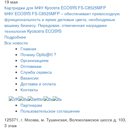
19 мая
Картриджи для МФУ Kyocera ECOSYS FS-C8525MFP
МФУ ECOSYS FS-C8525MFP – обеспечивает превосходную
функциональность и яркие деловые цвета, необходимые
вашему бизнесу. Передовая, отмеченная наградами
технология Kyoscera ECOSYS
Подробнее
Все новости
Главная
Почему Optic@rt ?
Организациям
Оптовикам
Служба сервиса
Вакансии
Доставка и оплата
Контакты
Партнерам
Пользовательское соглашение
125371, г. Москва, м. Тушинская, Волоколамское шоссе д. 103,
3 этаж