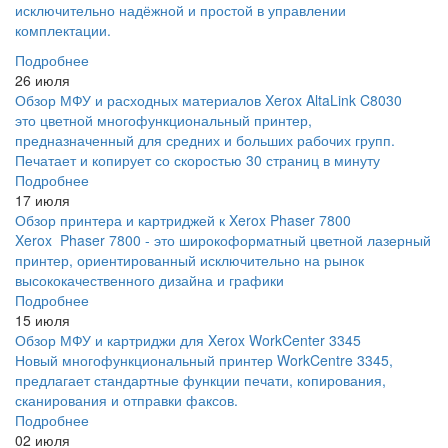
исключительно надёжной и простой в управлении
комплектации.
Подробнее
26 июля
Обзор МФУ и расходных материалов Xerox AltaLink C8030
это цветной многофункциональный принтер,
предназначенный для средних и больших рабочих групп.
Печатает и копирует со скоростью 30 страниц в минуту
Подробнее
17 июля
Обзор принтера и картриджей к Xerox Phaser 7800
Xerox Phaser 7800 - это широкоформатный цветной лазерный
принтер, ориентированный исключительно на рынок
высококачественного дизайна и графики
Подробнее
15 июля
Обзор МФУ и картриджи для Xerox WorkCenter 3345
Новый многофункциональный принтер WorkCentre 3345,
предлагает стандартные функции печати, копирования,
сканирования и отправки факсов.
Подробнее
02 июля