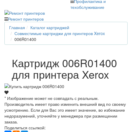
Профилактика и
техобслуживание
Ремонт принтеров
Главная
Каталог картриджей
Совместимые картриджи для принтеров Xerox
006R01400
Картридж 006R01400
для принтера Xerox
* Изображение может не совпадать с реальным.
Производитель имеет право изменить внешний вид по своему
усмотрению. Если для Вас это имеет значение, во избежание
недоразумений, уточняйте у менеджера при размещении
заказа.
Поделиться ссылкой: