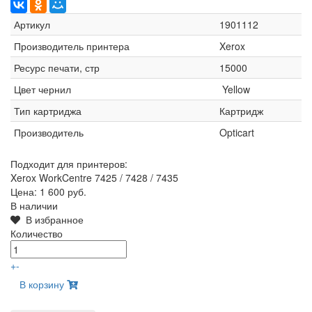
Артикул
1901112
Производитель принтера
Xerox
Ресурс печати, стр
15000
Цвет чернил
Yellow
Тип картриджа
Картридж
Производитель
Opticart
Подходит для принтеров:
Xerox WorkCentre 7425 / 7428 / 7435
Цена:
1 600 руб.
В наличии
В избранное
Количество
+
-
В корзину