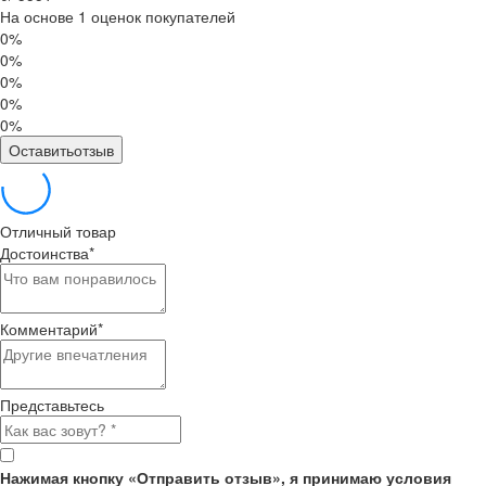
На основе 1 оценок покупателей
0%
0%
0%
0%
0%
Оставитьотзыв
Отличный товар
Достоинства
*
Комментарий
*
Представьтесь
Нажимая кнопку «Отправить отзыв», я принимаю условия