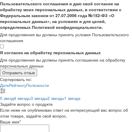
Пользовательского соглашения и даю своё согласие на
обработку моих персональных данных, в соответствии с
Федеральным законом от 27.07.2006 года №152-ФЗ «О
персональных данных», на условиях и для целей,
определенных Политикой конфиденциальности.
Для продолжения вы должны принять условия Пользовательского
соглашения
Я согласен на обработку персональных данных
Для продолжения вы должны принять соглашение на обработку
персональных данных
Отправить отзыв
Сортировать по:
Дате
Рейтингу
Полезности
5 звезд
4 звезды
3 звезды
2 звезды
1 звезда
Задайте вопрос о продукте
Если ниже не опубликован ответ на интересующий вас вопрос об
этом товаре, задайте свой вопрос.
Ваше имя
*