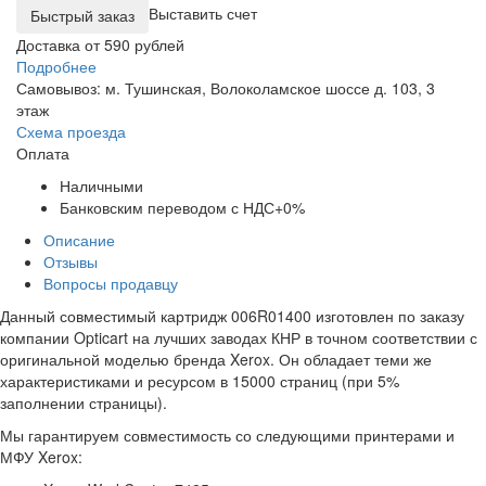
Выставить счет
Доставка от 590 рублей
Подробнее
Самовывоз: м. Тушинская, Волоколамское шоссе д. 103, 3
этаж
Схема проезда
Оплата
Наличными
Банковским переводом с НДС+0%
Описание
Отзывы
Вопросы продавцу
Данный совместимый картридж 006R01400 изготовлен по заказу
компании Opticart на лучших заводах КНР в точном соответствии с
оригинальной моделью бренда Xerox. Он обладает теми же
характеристиками и ресурсом в 15000 страниц (при 5%
заполнении страницы).
Мы гарантируем совместимость со следующими принтерами и
МФУ Xerox: