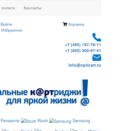
и оплата
Контакты
Войти
Корзина
Избранное
+7 (495) 197-79-11
+7 (800) 300-87-41
info@opticart.ru
Panasonic
Ricoh
Samsung