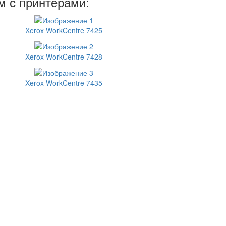
м с принтерами:
Xerox WorkCentre 7425
Xerox WorkCentre 7428
Xerox WorkCentre 7435