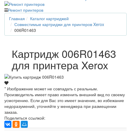
Ремонт принтеров
Главная
Каталог картриджей
Совместимые картриджи для принтеров Xerox
006R01463
Картридж 006R01463
для принтера Xerox
* Изображение может не совпадать с реальным.
Производитель имеет право изменить внешний вид по своему
усмотрению. Если для Вас это имеет значение, во избежание
недоразумений, уточняйте у менеджера при размещении
заказа.
Поделиться ссылкой: