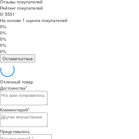
Отзывы покупателей
Рейтинг покупателей
0
/
5
5
5
1
На основе 1 оценок покупателей
0%
0%
0%
0%
0%
Оставитьотзыв
Отличный товар
Достоинства
*
Комментарий
*
Представьтесь