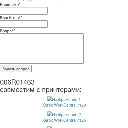
Ваше имя
*
Ваш E-mail
*
Вопрос
*
006R01463
совместим с принтерами:
Xerox WorkCentre 7120
Xerox WorkCentre 7125