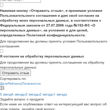
Нажимая кнопку «Отправить отзыв», я принимаю условия
Пользовательского соглашения и даю своё согласие на
обработку моих персональных данных, в соответствии с
Федеральным законом от 27.07.2006 года №152-ФЗ «О
персональных данных», на условиях и для целей,
определенных Политикой конфиденциальности.
Для продолжения вы должны принять условия Пользовательского
соглашения
Я согласен на обработку персональных данных
Для продолжения вы должны принять соглашение на обработку
персональных данных
Отправить отзыв
Сортировать по:
Дате
Рейтингу
Полезности
5 звезд
4 звезды
3 звезды
2 звезды
1 звезда
Задайте вопрос о продукте
Если ниже не опубликован ответ на интересующий вас вопрос об
этом товаре, задайте свой вопрос.