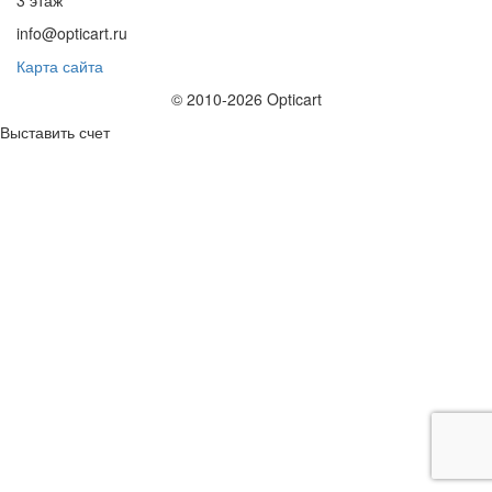
info@opticart.ru
Карта сайта
© 2010-2026 Opticart
Выставить счет