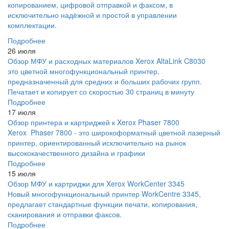
копированием, цифровой отправкой и факсом, в
исключительно надёжной и простой в управлении
комплектации.
Подробнее
26 июля
Обзор МФУ и расходных материалов Xerox AltaLink C8030
это цветной многофункциональный принтер,
предназначенный для средних и больших рабочих групп.
Печатает и копирует со скоростью 30 страниц в минуту
Подробнее
17 июля
Обзор принтера и картриджей к Xerox Phaser 7800
Xerox Phaser 7800 - это широкоформатный цветной лазерный
принтер, ориентированный исключительно на рынок
высококачественного дизайна и графики
Подробнее
15 июля
Обзор МФУ и картриджи для Xerox WorkCenter 3345
Новый многофункциональный принтер WorkCentre 3345,
предлагает стандартные функции печати, копирования,
сканирования и отправки факсов.
Подробнее