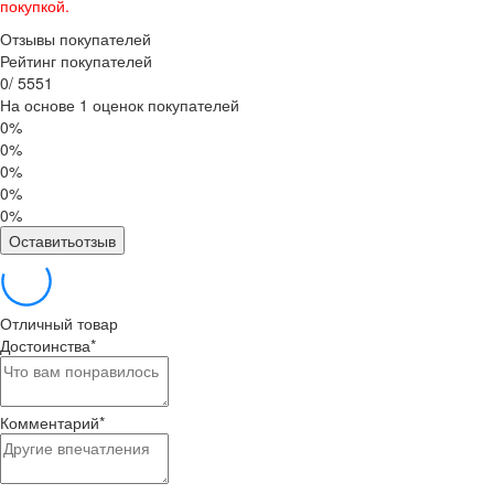
покупкой.
Отзывы покупателей
Рейтинг покупателей
0
/
5
5
5
1
На основе 1 оценок покупателей
0%
0%
0%
0%
0%
Оставитьотзыв
Отличный товар
Достоинства
*
Комментарий
*