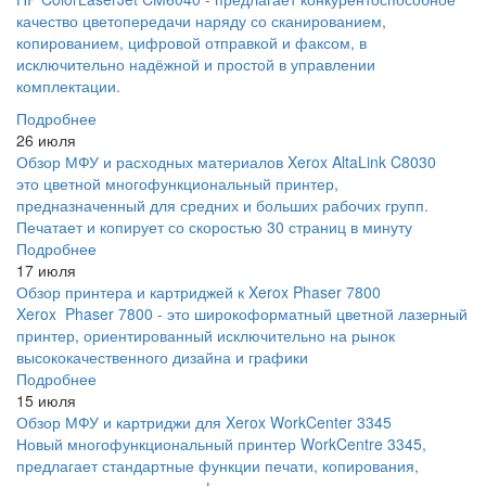
качество цветопередачи наряду со сканированием,
копированием, цифровой отправкой и факсом, в
исключительно надёжной и простой в управлении
комплектации.
Подробнее
26 июля
Обзор МФУ и расходных материалов Xerox AltaLink C8030
это цветной многофункциональный принтер,
предназначенный для средних и больших рабочих групп.
Печатает и копирует со скоростью 30 страниц в минуту
Подробнее
17 июля
Обзор принтера и картриджей к Xerox Phaser 7800
Xerox Phaser 7800 - это широкоформатный цветной лазерный
принтер, ориентированный исключительно на рынок
высококачественного дизайна и графики
Подробнее
15 июля
Обзор МФУ и картриджи для Xerox WorkCenter 3345
Новый многофункциональный принтер WorkCentre 3345,
предлагает стандартные функции печати, копирования,