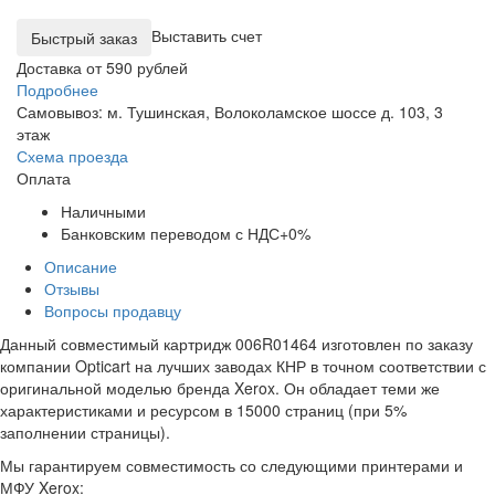
Выставить счет
Доставка от 590 рублей
Подробнее
Самовывоз: м. Тушинская, Волоколамское шоссе д. 103, 3
этаж
Схема проезда
Оплата
Наличными
Банковским переводом с НДС+0%
Описание
Отзывы
Вопросы продавцу
Данный совместимый картридж 006R01464 изготовлен по заказу
компании Opticart на лучших заводах КНР в точном соответствии с
оригинальной моделью бренда Xerox. Он обладает теми же
характеристиками и ресурсом в 15000 страниц (при 5%
заполнении страницы).
Мы гарантируем совместимость со следующими принтерами и
МФУ Xerox: