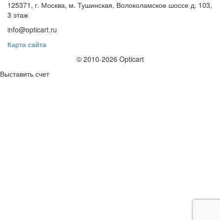
125371, г. Москва, м. Тушинская, Волоколамское шоссе д. 103,
3 этаж
info@opticart.ru
Карта сайта
© 2010-2026 Opticart
Выставить счет