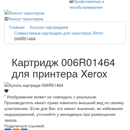
Профилактика и
техобслуживание
Ремонт принтеров
Главная
Каталог картриджей
Совместимые картриджи для принтеров Xerox
006R01464
Картридж 006R01464
для принтера Xerox
* Изображение может не совпадать с реальным.
Производитель имеет право изменить внешний вид по своему
усмотрению. Если для Вас это имеет значение, во избежание
недоразумений, уточняйте у менеджера при размещении
заказа.
Поделиться ссылкой: