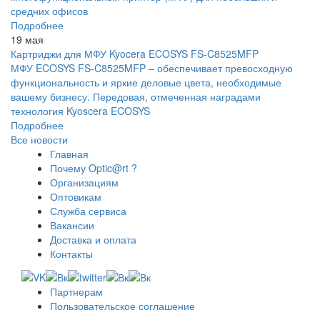
средних офисов
Подробнее
19 мая
Картриджи для МФУ Kyocera ECOSYS FS-C8525MFP
МФУ ECOSYS FS-C8525MFP – обеспечивает превосходную
функциональность и яркие деловые цвета, необходимые
вашему бизнесу. Передовая, отмеченная наградами
технология Kyoscera ECOSYS
Подробнее
Все новости
Главная
Почему Optic@rt ?
Организациям
Оптовикам
Служба сервиса
Вакансии
Доставка и оплата
Контакты
Партнерам
Пользовательское соглашение