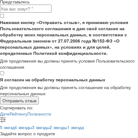
Представьтесь
Нажимая кнопку «Отправить отзыв», я принимаю условия
Пользовательского соглашения и даю своё согласие на
обработку моих персональных данных, в соответствии с
Федеральным законом от 27.07.2006 года №152-ФЗ «О
персональных данных», на условиях и для целей,
определенных Политикой конфиденциальности.
Для продолжения вы должны принять условия Пользовательского
соглашения
Я согласен на обработку персональных данных
Для продолжения вы должны принять соглашение на обработку
персональных данных
Отправить отзыв
Сортировать по:
Дате
Рейтингу
Полезности
5 звезд
4 звезды
3 звезды
2 звезды
1 звезда
Задайте вопрос о продукте