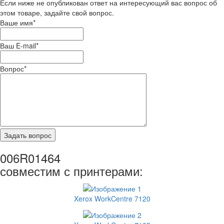
Если ниже не опубликован ответ на интересующий вас вопрос об
этом товаре, задайте свой вопрос.
Ваше имя
*
Ваш E-mail
*
Вопрос
*
006R01464
совместим с принтерами:
Xerox WorkCentre 7120