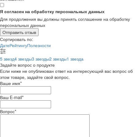
Я согласен на обработку персональных данных
Для продолжения вы должны принять соглашение на обработку
персональных данных
Отправить отзыв
Сортировать по:
Дате
Рейтингу
Полезности
5 звезд
4 звезды
3 звезды
2 звезды
1 звезда
Задайте вопрос о продукте
Если ниже не опубликован ответ на интересующий вас вопрос об
этом товаре, задайте свой вопрос.
Ваше имя
*
Ваш E-mail
*
Вопрос
*