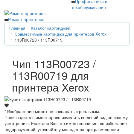
Профилактика и
техобслуживание
Ремонт принтеров
Главная
Каталог картриджей
Совместимые картриджи для принтеров Xerox
113R00723 / 113R00719
Чип 113R00723 /
113R00719 для
принтера Xerox
* Изображение может не совпадать с реальным.
Производитель имеет право изменить внешний вид по своему
усмотрению. Если для Вас это имеет значение, во избежание
недоразумений, уточняйте у менеджера при размещении