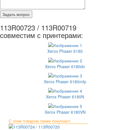
113R00723 / 113R00719
совместим с принтерами:
Xerox Phaser 6180
Xerox Phaser 6180dn
Xerox Phaser 6180mfp
Xerox Phaser 6180N
Xerox Phaser 6180VN
С этим товаром также покупают: