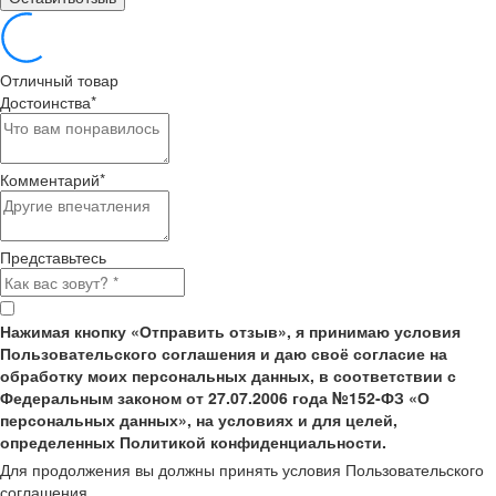
Отличный товар
Достоинства
*
Комментарий
*
Представьтесь
Нажимая кнопку «Отправить отзыв», я принимаю условия
Пользовательского соглашения и даю своё согласие на
обработку моих персональных данных, в соответствии с
Федеральным законом от 27.07.2006 года №152-ФЗ «О
персональных данных», на условиях и для целей,
определенных Политикой конфиденциальности.
Для продолжения вы должны принять условия Пользовательского
соглашения