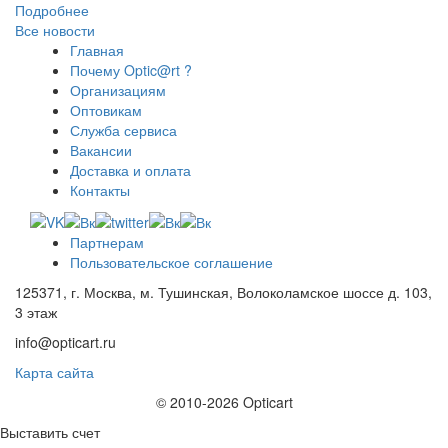
Подробнее
Все новости
Главная
Почему Optic@rt ?
Организациям
Оптовикам
Служба сервиса
Вакансии
Доставка и оплата
Контакты
Партнерам
Пользовательское соглашение
125371, г. Москва, м. Тушинская, Волоколамское шоссе д. 103,
3 этаж
info@opticart.ru
Карта сайта
© 2010-2026 Opticart
Выставить счет