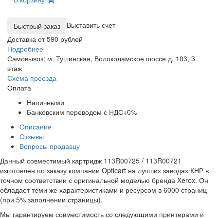
Выставить счет
Доставка от 590 рублей
Подробнее
Самовывоз: м. Тушинская, Волоколамское шоссе д. 103, 3
этаж
Схема проезда
Оплата
Наличными
Банковским переводом с НДС+0%
Описание
Отзывы
Вопросы продавцу
Данный совместимый картридж 113R00725 / 113R00721
изготовлен по заказу компании Opticart на лучших заводах КНР в
точном соответствии с оригинальной моделью бренда Xerox. Он
обладает теми же характеристиками и ресурсом в 6000 страниц
(при 5% заполнении страницы).
Мы гарантируем совместимость со следующими принтерами и