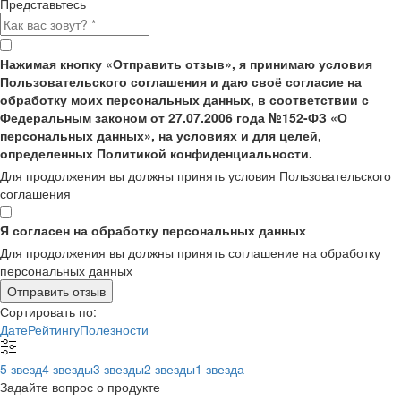
Представьтесь
Нажимая кнопку «Отправить отзыв», я принимаю условия
Пользовательского соглашения и даю своё согласие на
обработку моих персональных данных, в соответствии с
Федеральным законом от 27.07.2006 года №152-ФЗ «О
персональных данных», на условиях и для целей,
определенных Политикой конфиденциальности.
Для продолжения вы должны принять условия Пользовательского
соглашения
Я согласен на обработку персональных данных
Для продолжения вы должны принять соглашение на обработку
персональных данных
Отправить отзыв
Сортировать по:
Дате
Рейтингу
Полезности
5 звезд
4 звезды
3 звезды
2 звезды
1 звезда
Задайте вопрос о продукте