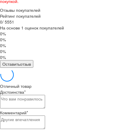
покупкой.
Отзывы покупателей
Рейтинг покупателей
0
/
5
5
5
1
На основе 1 оценок покупателей
0%
0%
0%
0%
0%
Оставитьотзыв
Отличный товар
Достоинства
*
Комментарий
*