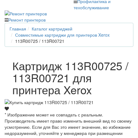
Профилактика и
техобслуживание
Ремонт принтеров
Главная
Каталог картриджей
Совместимые картриджи для принтеров Xerox
113R00725 / 113R00721
Картридж 113R00725 /
113R00721 для
принтера Xerox
* Изображение может не совпадать с реальным.
Производитель имеет право изменить внешний вид по своему
усмотрению. Если для Вас это имеет значение, во избежание
недоразумений, уточняйте у менеджера при размещении