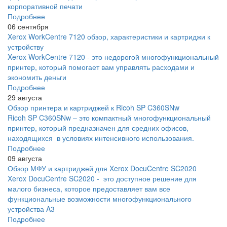
корпоративной печати
Подробнее
06 сентября
Xerox WorkCentre 7120 обзор, характеристики и картриджи к
устройству
Xerox WorkCentre 7120 - это недорогой многофункциональный
принтер, который помогает вам управлять расходами и
экономить деньги
Подробнее
29 августа
Обзор принтера и картриджей к Ricoh SP C360SNw
Ricoh SP C360SNw – это компактный многофункциональный
принтер, который предназначен для средних офисов,
находящихся в условиях интенсивного использования.
Подробнее
09 августа
Обзор МФУ и картриджей для Xerox DocuCentre SC2020
Xerox DocuCentre SC2020 - это доступное решение для
малого бизнеса, которое предоставляет вам все
функциональные возможности многофункционального
устройства A3
Подробнее