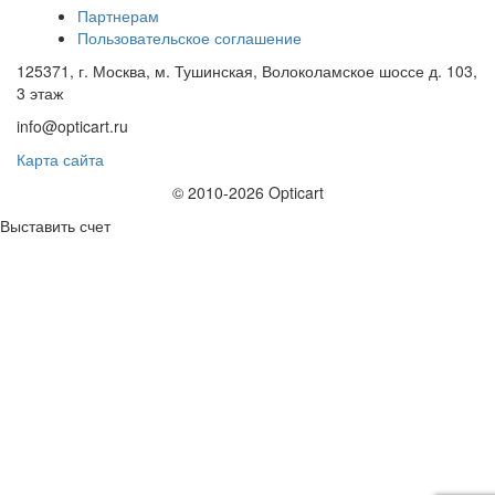
Партнерам
Пользовательское соглашение
125371, г. Москва, м. Тушинская, Волоколамское шоссе д. 103,
3 этаж
info@opticart.ru
Карта сайта
© 2010-2026 Opticart
Выставить счет