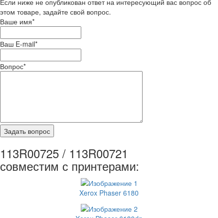
Если ниже не опубликован ответ на интересующий вас вопрос об
этом товаре, задайте свой вопрос.
Ваше имя
*
Ваш E-mail
*
Вопрос
*
113R00725 / 113R00721
совместим с принтерами:
Xerox Phaser 6180